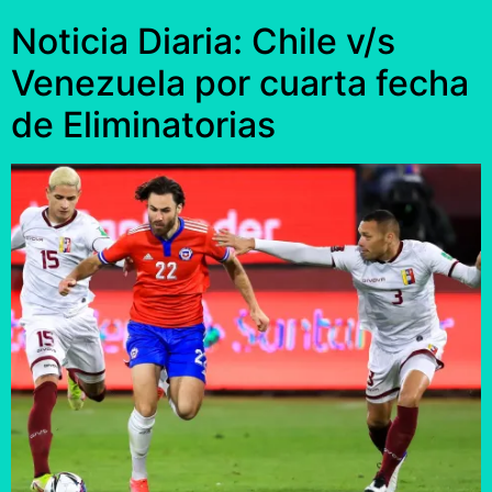
Noticia Diaria: Chile v/s
Venezuela por cuarta fecha
de Eliminatorias