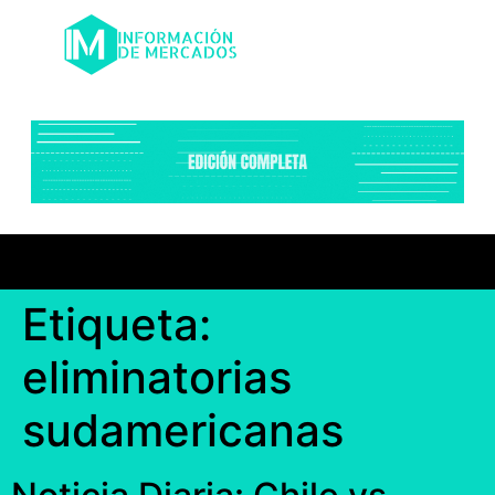
Etiqueta:
eliminatorias
sudamericanas