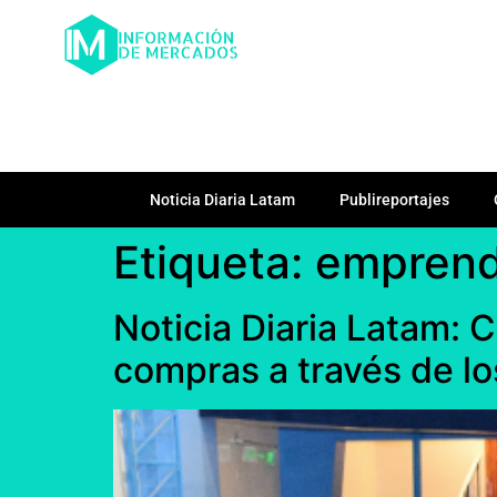
Noticia Diaria Latam
Publireportajes
Etiqueta:
emprend
Noticia Diaria Latam: 
compras a través de 