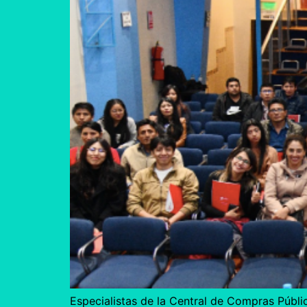
Especialistas de la Central de Compras Públic