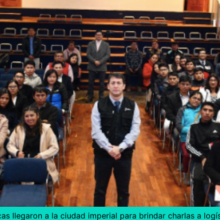
as llegaron a la ciudad imperial para brindar charlas a log