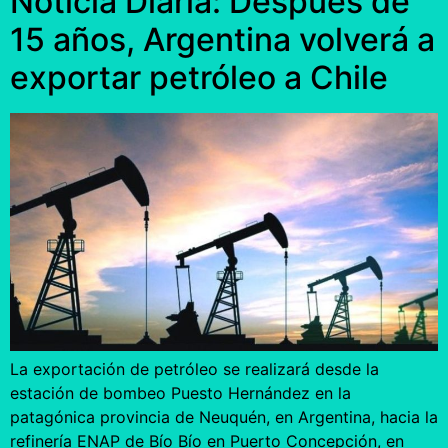
Noticia Diaria: Después de
15 años, Argentina volverá a
exportar petróleo a Chile
La exportación de petróleo se realizará desde la
estación de bombeo Puesto Hernández en la
patagónica provincia de Neuquén, en Argentina, hacia la
refinería ENAP de Bío Bío en Puerto Concepción, en