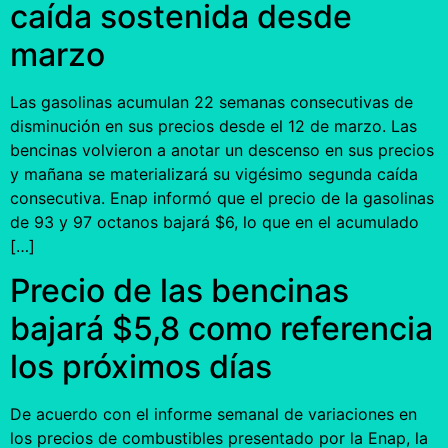
caída sostenida desde
marzo
Las gasolinas acumulan 22 semanas consecutivas de
disminución en sus precios desde el 12 de marzo. Las
bencinas volvieron a anotar un descenso en sus precios
y mañana se materializará su vigésimo segunda caída
consecutiva. Enap informó que el precio de la gasolinas
de 93 y 97 octanos bajará $6, lo que en el acumulado
[…]
Precio de las bencinas
bajará $5,8 como referencia
los próximos días
De acuerdo con el informe semanal de variaciones en
los precios de combustibles presentado por la Enap, la