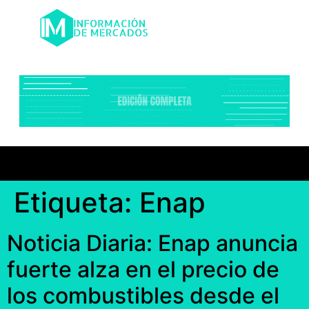
Etiqueta:
Enap
Noticia Diaria: Enap anuncia
fuerte alza en el precio de
los combustibles desde el