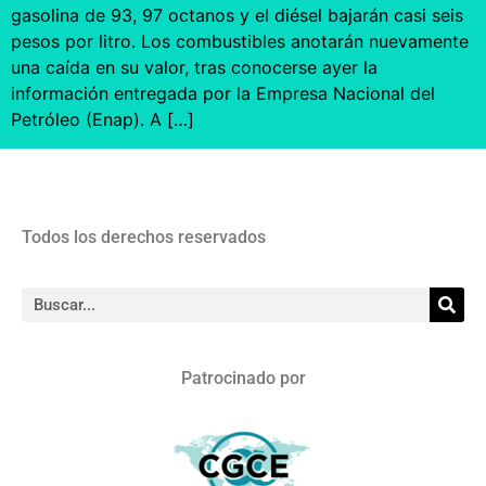
gasolina de 93, 97 octanos y el diésel bajarán casi seis
pesos por litro. Los combustibles anotarán nuevamente
una caída en su valor, tras conocerse ayer la
información entregada por la Empresa Nacional del
Petróleo (Enap). A […]
Todos los derechos reservados
Patrocinado por