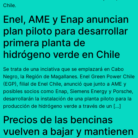
Chile.
Enel, AME y Enap anuncian
plan piloto para desarrollar
primera planta de
hidrógeno verde en Chile
Se trata de una inciativa que se emplazará en Cabo
Negro, la Región de Magallanes. Enel Green Power Chile
(EGP), filial de Enel Chile, anunció que junto a AME y
posibles socios como Enap, Siemens Energy y Porsche,
desarrollarán la instalación de una planta piloto para la
producción de hidrógeno verde a través de un […]
Precios de las bencinas
vuelven a bajar y mantienen