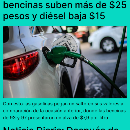
bencinas suben más de $25
pesos y diésel baja $15
Con esto las gasolinas pegan un salto en sus valores a
comparación de la ocasión anterior, donde las bencinas
de 93 y 97 presentaron un alza de $7,9 por litro.