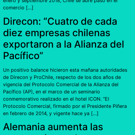
enero y septiembre 2018, Chile se abre paso en el
comercio […]
Direcon: “Cuatro de cada
diez empresas chilenas
exportaron a la Alianza del
Pacífico”
Un positivo balance hicieron esta mañana autoridades
de Direcon y ProChile, respecto de los dos años de
vigencia del Protocolo Comercial de la Alianza del
Pacífico (AP), en el marco de un seminario
conmemorativo realizado en el hotel ICON. “El
Protocolo Comercial, firmado por el Presidente Piñera
en febrero de 2014, y vigente hace ya […]
Alemania aumenta las