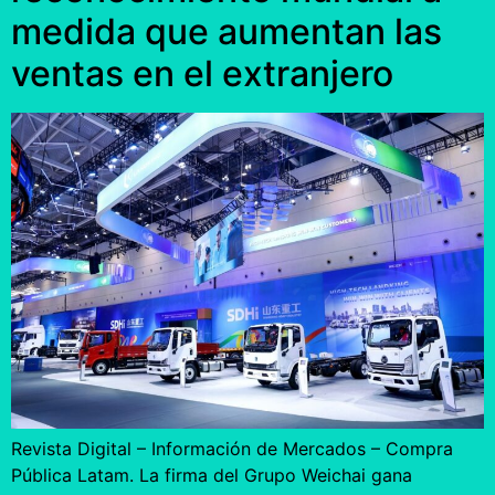
medida que aumentan las
ventas en el extranjero
Revista Digital – Información de Mercados – Compra
Pública Latam. La firma del Grupo Weichai gana