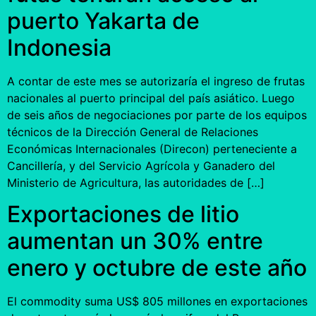
puerto Yakarta de
Indonesia
A contar de este mes se autorizaría el ingreso de frutas
nacionales al puerto principal del país asiático. Luego
de seis años de negociaciones por parte de los equipos
técnicos de la Dirección General de Relaciones
Económicas Internacionales (Direcon) perteneciente a
Cancillería, y del Servicio Agrícola y Ganadero del
Ministerio de Agricultura, las autoridades de […]
Exportaciones de litio
aumentan un 30% entre
enero y octubre de este año
El commodity suma US$ 805 millones en exportaciones