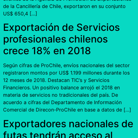
de la Cancillería de Chile, exportaron en su conjunto
US$ 650,4 […]
Exportación de Servicios
profesionales chilenos
crece 18% en 2018
Según cifras de ProChile, envíos nacionales del sector
registraron montos por US$ 1.199 millones durante los
12 meses de 2018. Destacan TIC’s y Servicios
Financieros. Un positivo balance arrojó el 2018 en
materia de servicios no tradicionales del país. De
acuerdo a cifras del Departamento de Información
Comercial de Direcon-ProChile en base a datos de […]
Exportadores nacionales de
futas tendrán acceso al