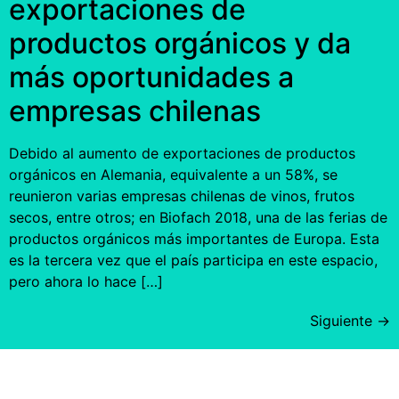
exportaciones de
productos orgánicos y da
más oportunidades a
empresas chilenas
Debido al aumento de exportaciones de productos
orgánicos en Alemania, equivalente a un 58%, se
reunieron varias empresas chilenas de vinos, frutos
secos, entre otros; en Biofach 2018, una de las ferias de
productos orgánicos más importantes de Europa. Esta
es la tercera vez que el país participa en este espacio,
pero ahora lo hace […]
Siguiente
→