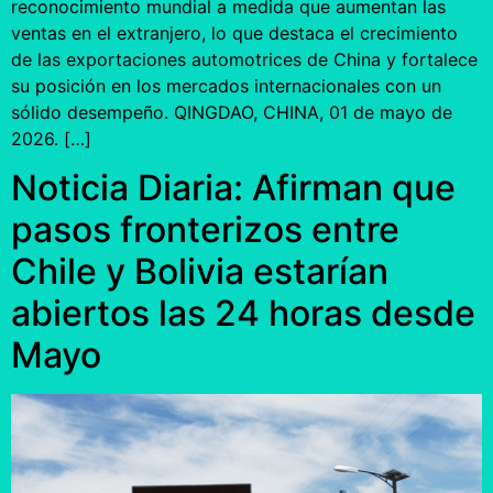
reconocimiento mundial a medida que aumentan las
ventas en el extranjero, lo que destaca el crecimiento
de las exportaciones automotrices de China y fortalece
su posición en los mercados internacionales con un
sólido desempeño. QINGDAO, CHINA, 01 de mayo de
2026. […]
Noticia Diaria: Afirman que
pasos fronterizos entre
Chile y Bolivia estarían
abiertos las 24 horas desde
Mayo