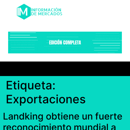
Etiqueta:
Exportaciones
Landking obtiene un fuerte
reconocimiento mundial a