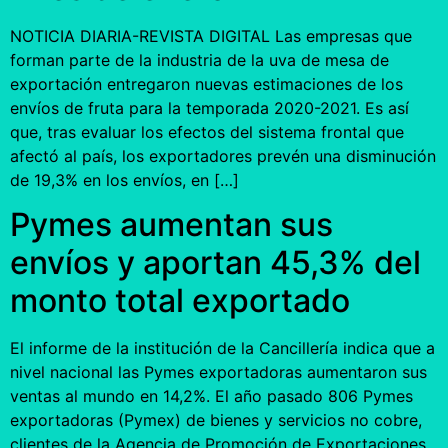
NOTICIA DIARIA-REVISTA DIGITAL Las empresas que
forman parte de la industria de la uva de mesa de
exportación entregaron nuevas estimaciones de los
envíos de fruta para la temporada 2020-2021. Es así
que, tras evaluar los efectos del sistema frontal que
afectó al país, los exportadores prevén una disminución
de 19,3% en los envíos, en […]
Pymes aumentan sus
envíos y aportan 45,3% del
monto total exportado
El informe de la institución de la Cancillería indica que a
nivel nacional las Pymes exportadoras aumentaron sus
ventas al mundo en 14,2%. El año pasado 806 Pymes
exportadoras (Pymex) de bienes y servicios no cobre,
clientes de la Agencia de Promoción de Exportaciones