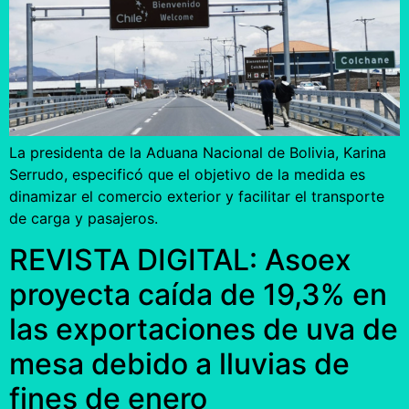
La presidenta de la Aduana Nacional de Bolivia, Karina
Serrudo, especificó que el objetivo de la medida es
dinamizar el comercio exterior y facilitar el transporte
de carga y pasajeros.
REVISTA DIGITAL: Asoex
proyecta caída de 19,3% en
las exportaciones de uva de
mesa debido a lluvias de
fines de enero