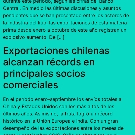
durante este período, según las cifras del Banco
Central. En medio las últimas discusiones y asuntos
pendientes que se han presentado entre los actores de
la industria del litio, las exportaciones de esta materia
prima desde enero a octubre de este año registran un
explosivo aumento. De […]
Exportaciones chilenas
alcanzan récords en
principales socios
comerciales
En el período enero-septiembre los envíos totales a
China y Estados Unidos son los más altos de los
últimos años. Asimismo, la fruta logró un récord
histórico en la Unión Europea e India. Con un gran
desempeño de las exportaciones entre los meses de