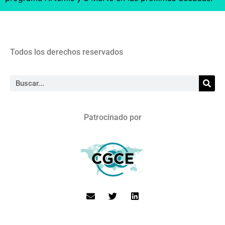
Todos los derechos reservados
Patrocinado por