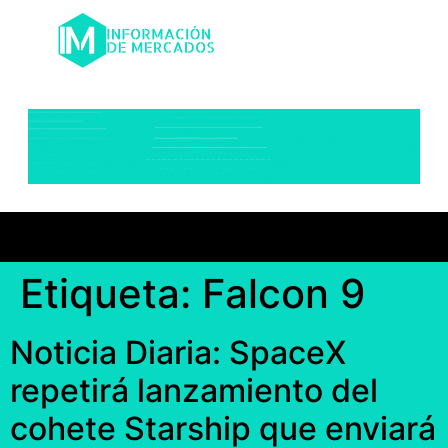
Etiqueta:
Falcon 9
Noticia Diaria: SpaceX
repetirá lanzamiento del
cohete Starship que enviará