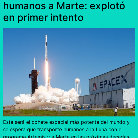
humanos a Marte: explotó
en primer intento
Este será el cohete espacial más potente del mundo y
se espera que transporte humanos a la Luna con el
programa Artemis y a Marte en las próximas décadas.