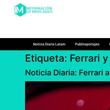
Noticia Diaria Latam
Publireportajes
Etiqueta:
Ferrari 
Noticia Diaria: Ferrari