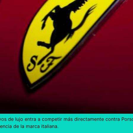
vos de lujo entra a competir más directamente contra Pors
encia de la marca italiana.