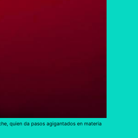
che, quien da pasos agigantados en materia