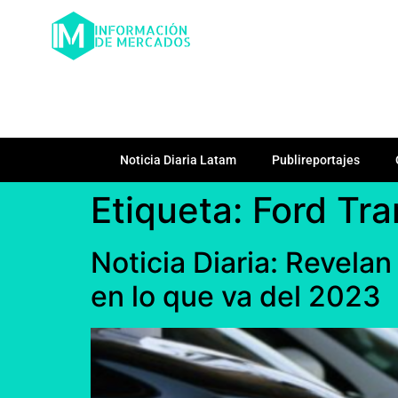
Noticia Diaria Latam
Publireportajes
Etiqueta:
Ford Tra
Noticia Diaria: Revela
en lo que va del 2023