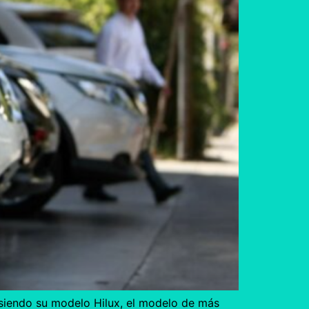
 siendo su modelo Hilux, el modelo de más