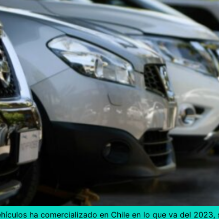
hículos ha comercializado en Chile en lo que va del 2023,