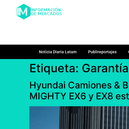
Noticia Diaria Latam
Publireportajes
Etiqueta:
Garantía
Hyundai Camiones & Bu
MIGHTY EX6 y EX8 est