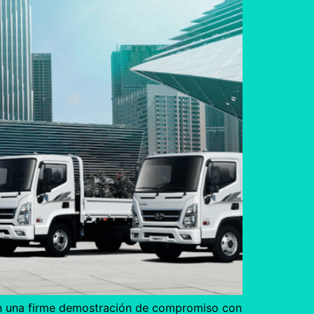
En una firme demostración de compromiso con