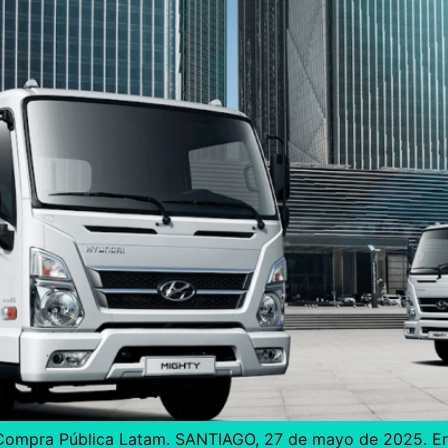
– Compra Pública Latam. SANTIAGO, 27 de mayo de 2025. 