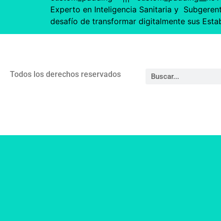
Experto en Inteligencia Sanitaria y Subgere
desafío de transformar digitalmente sus Esta
Todos los derechos reservados