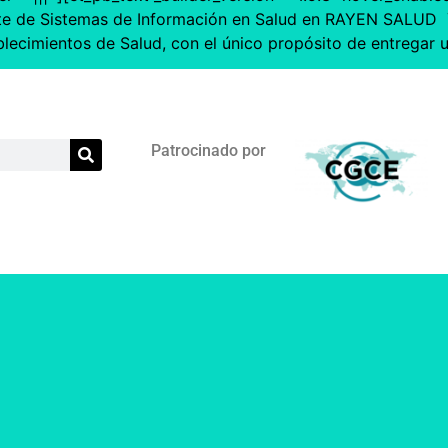
nte de Sistemas de Información en Salud en RAYEN SALUD Y
blecimientos de Salud, con el único propósito de entregar 
Patrocinado por