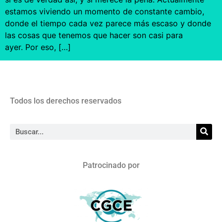
estamos viviendo un momento de constante cambio,
donde el tiempo cada vez parece más escaso y donde
las cosas que tenemos que hacer son casi para
ayer. Por eso, […]
Todos los derechos reservados
Patrocinado por