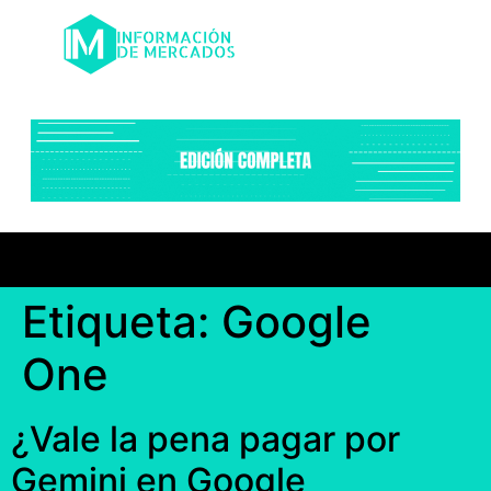
Etiqueta:
Google
One
¿Vale la pena pagar por
Gemini en Google