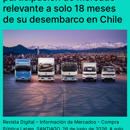
relevante a solo 18 meses
de su desembarco en Chile
Revista Digital – Información de Mercados – Compra
Pública Latam. SANTIAGO, 26 de junio de 2026. A solo