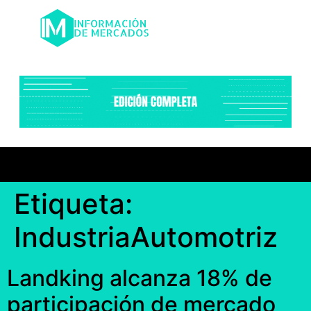
Etiqueta:
IndustriaAutomotriz
Landking alcanza 18% de
participación de mercado