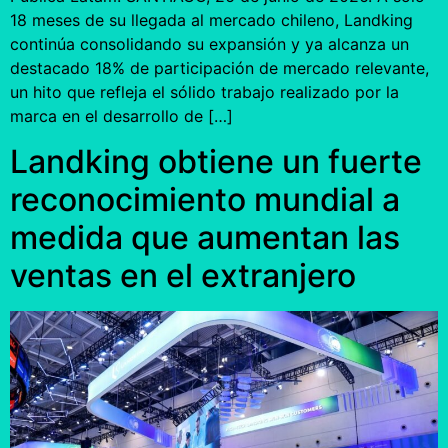
18 meses de su llegada al mercado chileno, Landking
continúa consolidando su expansión y ya alcanza un
destacado 18% de participación de mercado relevante,
un hito que refleja el sólido trabajo realizado por la
marca en el desarrollo de […]
Landking obtiene un fuerte
reconocimiento mundial a
medida que aumentan las
ventas en el extranjero