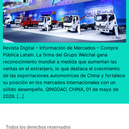
Revista Digital – Información de Mercados – Compra
Pública Latam. La firma del Grupo Weichai gana
reconocimiento mundial a medida que aumentan las
ventas en el extranjero, lo que destaca el crecimiento
de las exportaciones automotrices de China y fortalece
su posición en los mercados internacionales con un
sólido desempeño. QINGDAO, CHINA, 01 de mayo de
2026. […]
Todos los derechos reservados