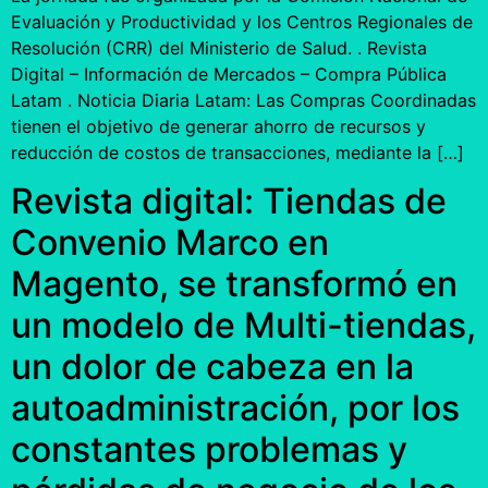
Evaluación y Productividad y los Centros Regionales de
Resolución (CRR) del Ministerio de Salud. . Revista
Digital – Información de Mercados – Compra Pública
Latam . Noticia Diaria Latam: Las Compras Coordinadas
tienen el objetivo de generar ahorro de recursos y
reducción de costos de transacciones, mediante la […]
Revista digital: Tiendas de
Convenio Marco en
Magento, se transformó en
un modelo de Multi-tiendas,
un dolor de cabeza en la
autoadministración, por los
constantes problemas y