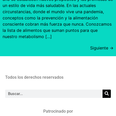
un estilo de vida más saludable. En las actuales
circunstancias, donde el mundo vive una pandemia,
conceptos como la prevención y la alimentación
consciente cobran más fuerza que nunca. Conozcamos
la lista de alimentos que suman puntos para que
nuestro metabolismo […]
Siguiente
→
Todos los derechos reservados
Patrocinado por