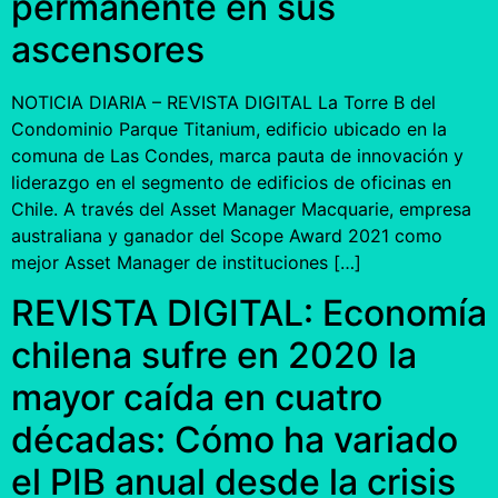
permanente en sus
ascensores
NOTICIA DIARIA – REVISTA DIGITAL La Torre B del
Condominio Parque Titanium, edificio ubicado en la
comuna de Las Condes, marca pauta de innovación y
liderazgo en el segmento de edificios de oficinas en
Chile. A través del Asset Manager Macquarie, empresa
australiana y ganador del Scope Award 2021 como
mejor Asset Manager de instituciones […]
REVISTA DIGITAL: Economía
chilena sufre en 2020 la
mayor caída en cuatro
décadas: Cómo ha variado
el PIB anual desde la crisis