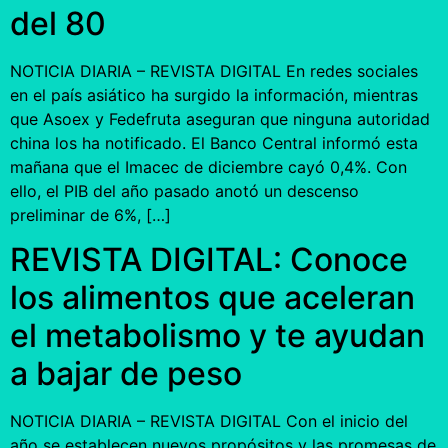
del 80
NOTICIA DIARIA – REVISTA DIGITAL En redes sociales
en el país asiático ha surgido la información, mientras
que Asoex y Fedefruta aseguran que ninguna autoridad
china los ha notificado. El Banco Central informó esta
mañana que el Imacec de diciembre cayó 0,4%. Con
ello, el PIB del año pasado anotó un descenso
preliminar de 6%, […]
REVISTA DIGITAL: Conoce
los alimentos que aceleran
el metabolismo y te ayudan
a bajar de peso
NOTICIA DIARIA – REVISTA DIGITAL Con el inicio del
año se establecen nuevos propósitos y las promesas de