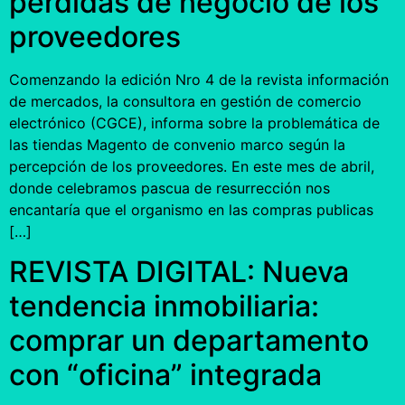
pérdidas de negocio de los
proveedores
Comenzando la edición Nro 4 de la revista información
de mercados, la consultora en gestión de comercio
electrónico (CGCE), informa sobre la problemática de
las tiendas Magento de convenio marco según la
percepción de los proveedores. En este mes de abril,
donde celebramos pascua de resurrección nos
encantaría que el organismo en las compras publicas
[…]
REVISTA DIGITAL: Nueva
tendencia inmobiliaria:
comprar un departamento
con “oficina” integrada