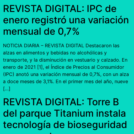
REVISTA DIGITAL: IPC de
enero registró una variación
mensual de 0,7%
NOTICIA DIARIA – REVISTA DIGITAL Destacaron las
alzas en alimentos y bebidas no alcohólicas y
transporte, y la disminución en vestuario y calzado. En
enero de 2021 [1], el Índice de Precios al Consumidor
(IPC) anotó una variación mensual de 0,7%, con un alza
a doce meses de 3,1%. En el primer mes del año, nueve
[…]
REVISTA DIGITAL: Torre B
del parque Titanium instala
tecnología de bioseguridad