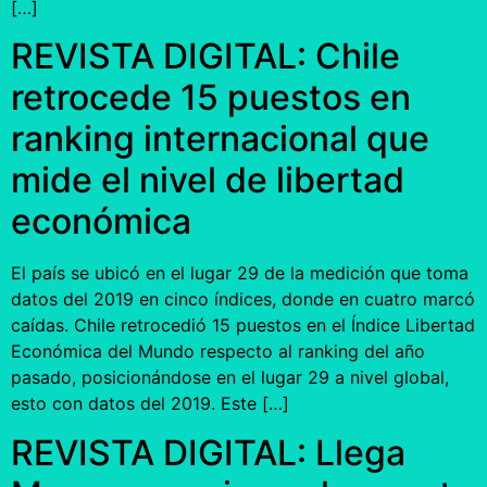
[…]
REVISTA DIGITAL: Chile
retrocede 15 puestos en
ranking internacional que
mide el nivel de libertad
económica
El país se ubicó en el lugar 29 de la medición que toma
datos del 2019 en cinco índices, donde en cuatro marcó
caídas. Chile retrocedió 15 puestos en el Índice Libertad
Económica del Mundo respecto al ranking del año
pasado, posicionándose en el lugar 29 a nivel global,
esto con datos del 2019. Este […]
REVISTA DIGITAL: Llega