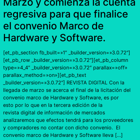
Marzo y comienza la cuenta
regresiva para que finalice
el convenio Marco de
Hardware y Software.
[et_pb_section fb_built=»1″ _builder_version=»3.0.72″]
[et_pb_row _builder_version=»3.0.72″][et_pb_column
type=»4_4″ _builder_version=»3.0.72″ parallax=»off»
parallax_method=»on»][et_pb_text
_builder_version=»3.0.72″] REVISTA DIGITAL Con la
llegada de marzo se acerca el final de la licitación del
convenio marco de Hardware y Software, es por
esto por lo que en la tercera edición de la
revista digital de información de mercados
analizaremos que efectos tendrá para los proveedores
y compradores no contar con dicho convenio. El
convenio marco de Hardware y Software lleva […]