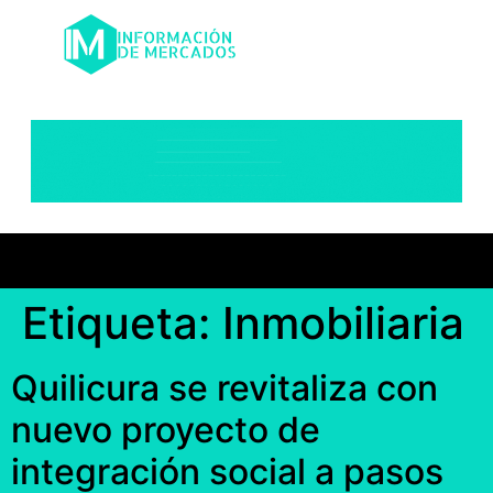
Etiqueta:
Inmobiliaria
Quilicura se revitaliza con
nuevo proyecto de
integración social a pasos