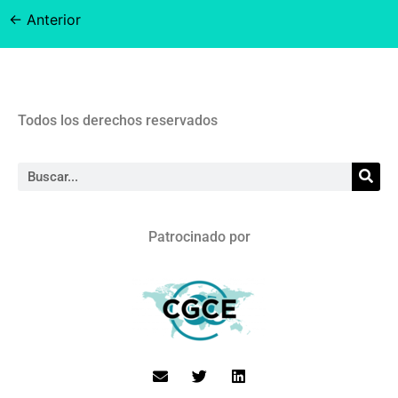
←
Anterior
Todos los derechos reservados
Patrocinado por