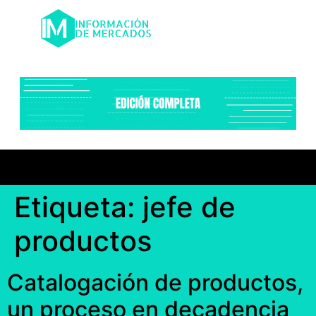
Etiqueta:
jefe de
productos
Catalogación de productos,
un proceso en decadencia