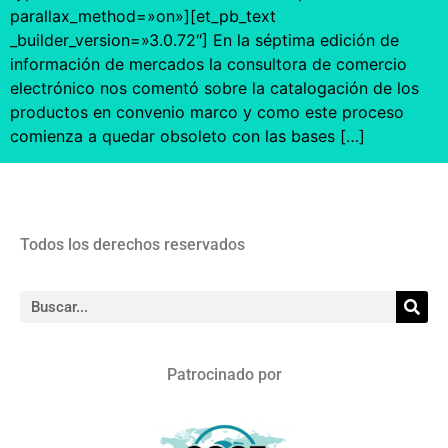
parallax_method=»on»][et_pb_text
_builder_version=»3.0.72″] En la séptima edición de
información de mercados la consultora de comercio
electrónico nos comentó sobre la catalogación de los
productos en convenio marco y como este proceso
comienza a quedar obsoleto con las bases […]
Todos los derechos reservados
Patrocinado por