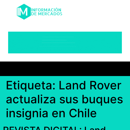
Etiqueta:
Land Rover
actualiza sus buques
insignia en Chile