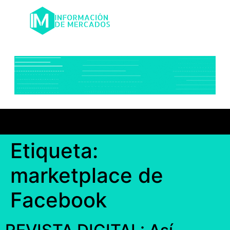
Etiqueta:
marketplace de
Facebook