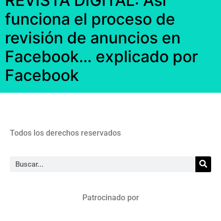
REVISTA DIGITAL: Así
funciona el proceso de
revisión de anuncios en
Facebook… explicado por
Facebook
Todos los derechos reservados
Patrocinado por