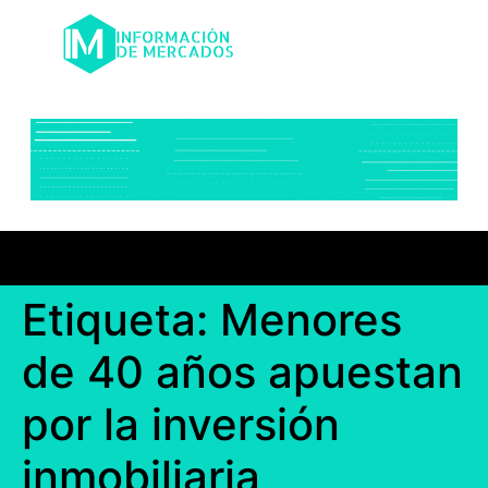
Etiqueta:
Menores
de 40 años apuestan
por la inversión
inmobiliaria