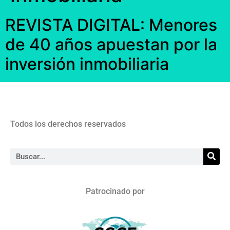
REVISTA DIGITAL: Menores
de 40 años apuestan por la
inversión inmobiliaria
Todos los derechos reservados
Patrocinado por