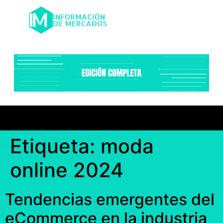
Etiqueta:
moda
online 2024
Tendencias emergentes del
eCommerce en la industria