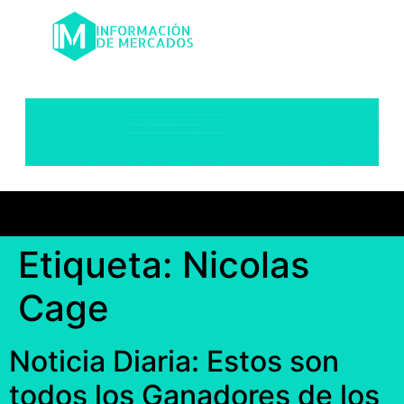
Etiqueta:
Nicolas
Cage
Noticia Diaria: Estos son
todos los Ganadores de los