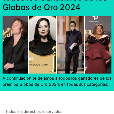
Globos de Oro 2024
A continuación te dejamos a todos los ganadores de los
premios Globos de Oro 2024, en todas sus categorías.
Todos los derechos reservados