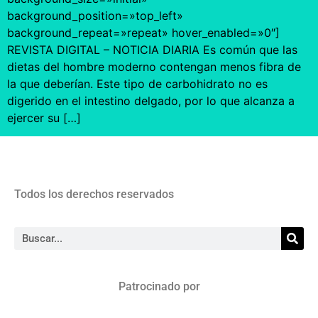
background_position=»top_left»
background_repeat=»repeat» hover_enabled=»0″]
REVISTA DIGITAL – NOTICIA DIARIA Es común que las
dietas del hombre moderno contengan menos fibra de
la que deberían. Este tipo de carbohidrato no es
digerido en el intestino delgado, por lo que alcanza a
ejercer su […]
Todos los derechos reservados
Patrocinado por