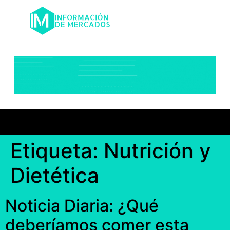
Etiqueta:
Nutrición y
Dietética
Noticia Diaria: ¿Qué
deberíamos comer esta