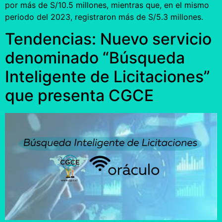
por más de S/10.5 millones, mientras que, en el mismo
periodo del 2023, registraron más de S/5.3 millones.
Tendencias: Nuevo servicio
denominado “Búsqueda
Inteligente de Licitaciones”
que presenta CGCE