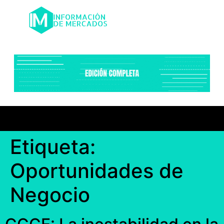
Etiqueta:
Oportunidades de
Negocio