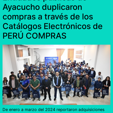
Ayacucho duplicaron
compras a través de los
Catálogos Electrónicos de
PERÚ COMPRAS
De enero a marzo del 2024 reportaron adquisiciones