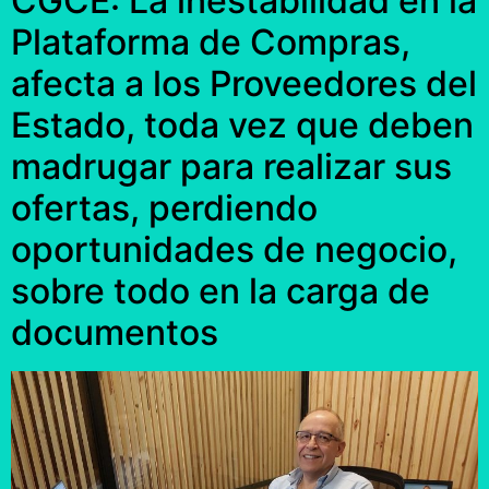
CGCE: La inestabilidad en la
Plataforma de Compras,
afecta a los Proveedores del
Estado, toda vez que deben
madrugar para realizar sus
ofertas, perdiendo
oportunidades de negocio,
sobre todo en la carga de
documentos