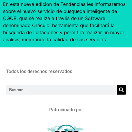
En esta nueva edición de Tendencias les informaremos
sobre el nuevo servicio de búsqueda inteligente de
CGCE, que se realiza a través de un Software
denominado Oráculo, herramienta que facilitará la
búsqueda de licitaciones y permitirá realizar un mayor
análisis, mejorando la calidad de sus servicios”.
Todos los derechos reservados
Patrocinado por