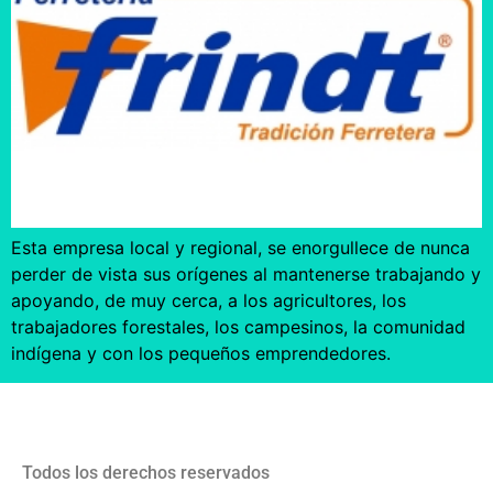
Esta empresa local y regional, se enorgullece de nunca
perder de vista sus orígenes al mantenerse trabajando y
apoyando, de muy cerca, a los agricultores, los
trabajadores forestales, los campesinos, la comunidad
indígena y con los pequeños emprendedores.
Todos los derechos reservados