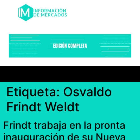
Etiqueta:
Osvaldo
Frindt Weldt
Frindt trabaja en la pronta
inauguración de su Nueva