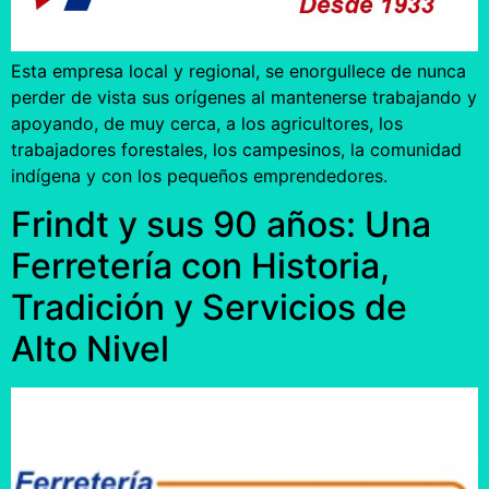
Esta empresa local y regional, se enorgullece de nunca
perder de vista sus orígenes al mantenerse trabajando y
apoyando, de muy cerca, a los agricultores, los
trabajadores forestales, los campesinos, la comunidad
indígena y con los pequeños emprendedores.
Frindt y sus 90 años: Una
Ferretería con Historia,
Tradición y Servicios de
Alto Nivel