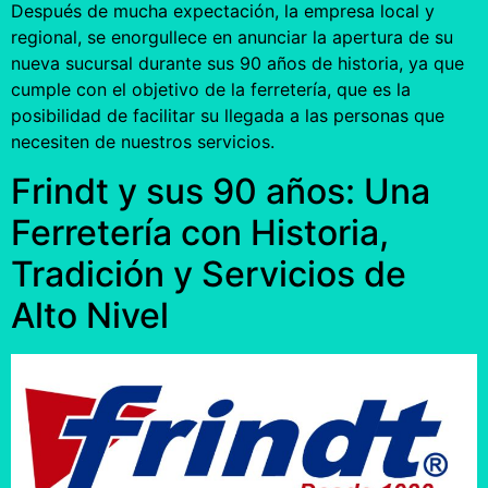
Después de mucha expectación, la empresa local y
regional, se enorgullece en anunciar la apertura de su
nueva sucursal durante sus 90 años de historia, ya que
cumple con el objetivo de la ferretería, que es la
posibilidad de facilitar su llegada a las personas que
necesiten de nuestros servicios.
Frindt y sus 90 años: Una
Ferretería con Historia,
Tradición y Servicios de
Alto Nivel