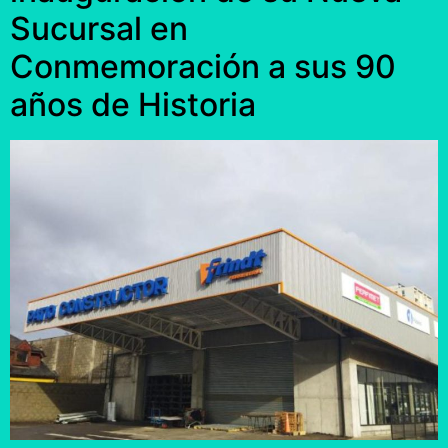
Sucursal en
Conmemoración a sus 90
años de Historia