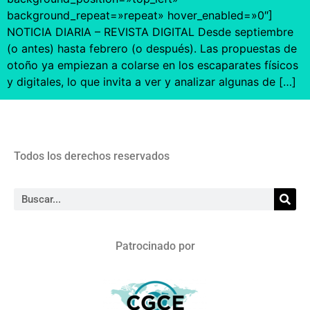
background_repeat=»repeat» hover_enabled=»0″]
NOTICIA DIARIA – REVISTA DIGITAL Desde septiembre
(o antes) hasta febrero (o después). Las propuestas de
otoño ya empiezan a colarse en los escaparates físicos
y digitales, lo que invita a ver y analizar algunas de […]
Todos los derechos reservados
Patrocinado por