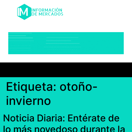
Etiqueta:
otoño-
invierno
Noticia Diaria: Entérate de
lo más novedoso durante la