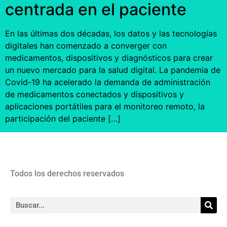
centrada en el paciente
En las últimas dos décadas, los datos y las tecnologías
digitales han comenzado a converger con
medicamentos, dispositivos y diagnósticos para crear
un nuevo mercado para la salud digital. La pandemia de
Covid-19 ha acelerado la demanda de administración
de medicamentos conectados y dispositivos y
aplicaciones portátiles para el monitoreo remoto, la
participación del paciente […]
Todos los derechos reservados