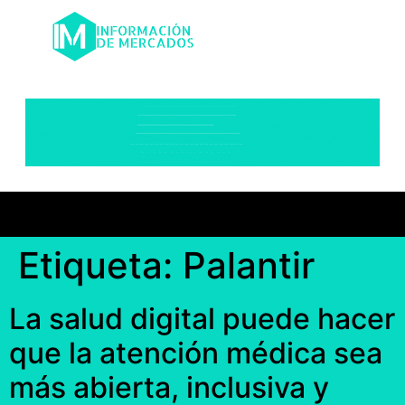
Etiqueta:
Palantir
La salud digital puede hacer
que la atención médica sea
más abierta, inclusiva y