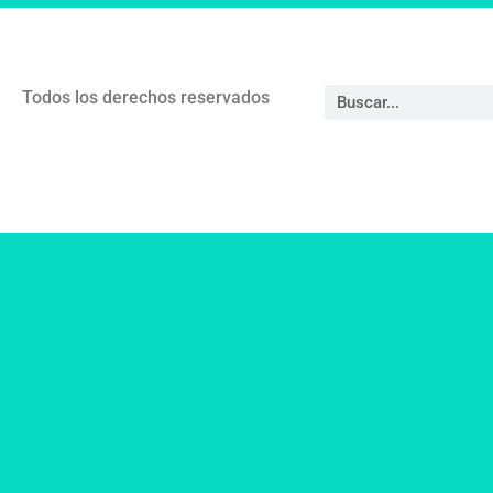
Todos los derechos reservados