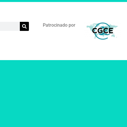
Patrocinado por