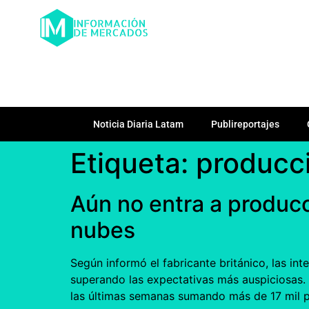
Noticia Diaria Latam
Publireportajes
Etiqueta:
producc
Aún no entra a producc
nubes
Según informó el fabricante británico, las int
superando las expectativas más auspiciosas. 
las últimas semanas sumando más de 17 mil 