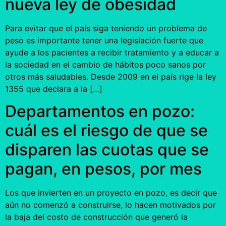
nueva ley de obesidad
Para evitar que el país siga teniendo un problema de
peso es importante tener una legislación fuerte que
ayude a los pacientes a recibir tratamiento y a educar a
la sociedad en el cambio de hábitos poco sanos por
otros más saludables. Desde 2009 en el país rige la ley
1355 que declara a la […]
Departamentos en pozo:
cuál es el riesgo de que se
disparen las cuotas que se
pagan, en pesos, por mes
Los que invierten en un proyecto en pozo, es decir que
aún no comenzó a construirse, lo hacen motivados por
la baja del costo de construcción que generó la