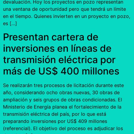
devaluación. Hoy los proyectos en pozo representan
una ventana de oportunidad pero que tendrá un límite
en el tiempo. Quienes invierten en un proyecto en pozo,
es […]
Presentan cartera de
inversiones en líneas de
transmisión eléctrica por
más de US$ 400 millones
Se realizarán tres procesos de licitación durante este
año, considerando ocho obras nuevas, 30 obras de
ampliación y seis grupos de obras condicionadas. El
Ministerio de Energía planea el fortalecimiento de la
transmisión eléctrica del país, por lo que está
preparando inversiones por US$ 409 millones
(referencial). El objetivo del proceso es adjudicar los