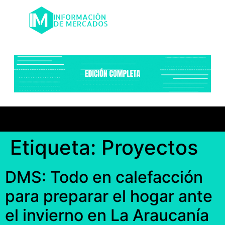
Etiqueta:
Proyectos
DMS: Todo en calefacción
para preparar el hogar ante
el invierno en La Araucanía