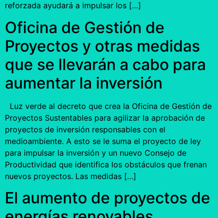
reforzada ayudará a impulsar los […]
Oficina de Gestión de
Proyectos y otras medidas
que se llevarán a cabo para
aumentar la inversión
Luz verde al decreto que crea la Oficina de Gestión de
Proyectos Sustentables para agilizar la aprobación de
proyectos de inversión responsables con el
medioambiente. A esto se le suma el proyecto de ley
para impulsar la inversión y un nuevo Consejo de
Productividad que identifica los obstáculos que frenan
nuevos proyectos. Las medidas […]
El aumento de proyectos de
energías renovables