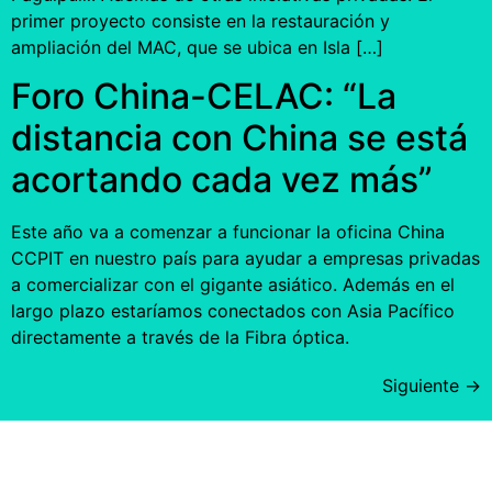
primer proyecto consiste en la restauración y
ampliación del MAC, que se ubica en Isla […]
Foro China-CELAC: “La
distancia con China se está
acortando cada vez más”
Este año va a comenzar a funcionar la oficina China
CCPIT en nuestro país para ayudar a empresas privadas
a comercializar con el gigante asiático. Además en el
largo plazo estaríamos conectados con Asia Pacífico
directamente a través de la Fibra óptica.
Siguiente
→