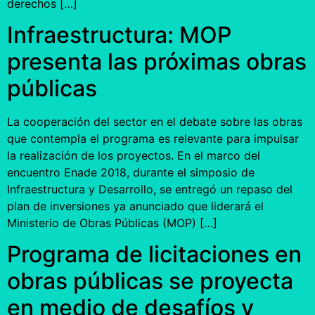
derechos […]
Infraestructura: MOP
presenta las próximas obras
públicas
La cooperación del sector en el debate sobre las obras
que contempla el programa es relevante para impulsar
la realización de los proyectos. En el marco del
encuentro Enade 2018, durante el simposio de
Infraestructura y Desarrollo, se entregó un repaso del
plan de inversiones ya anunciado que liderará el
Ministerio de Obras Públicas (MOP) […]
Programa de licitaciones en
obras públicas se proyecta
en medio de desafíos y