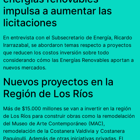
impulsa a aumentar las
licitaciones
En entrevista con el Subsecretario de Energía, Ricardo
Irarrazabal, se abordaron temas respecto a proyectos
que reducen los costos inversión sobre todo
considerando cómo las Energías Renovables aportan a
nuevos mercados.
Nuevos proyectos en la
Región de Los Ríos
Más de $15.000 millones se van a invertir en la región
de Los Ríos para construir obras como la remodelación
del Museo de Arte Contemporáneo (MAC),
remodelación de la Costanera Valdivia y Costanera
Paguipulli. Además de otras iniciativas privadas. El