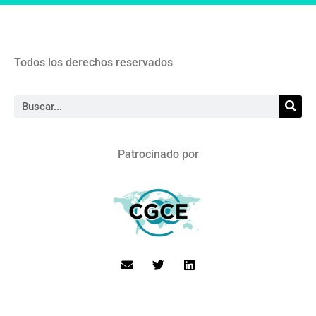
Todos los derechos reservados
Patrocinado por