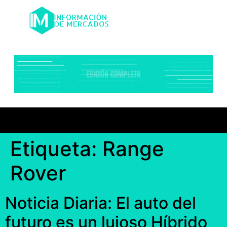
Etiqueta:
Range
Rover
Noticia Diaria: El auto del
futuro es un lujoso Híbrido