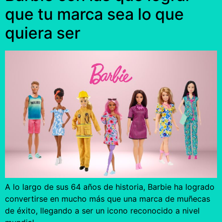
que tu marca sea lo que
quiera ser
A lo largo de sus 64 años de historia, Barbie ha logrado
convertirse en mucho más que una marca de muñecas
de éxito, llegando a ser un icono reconocido a nivel