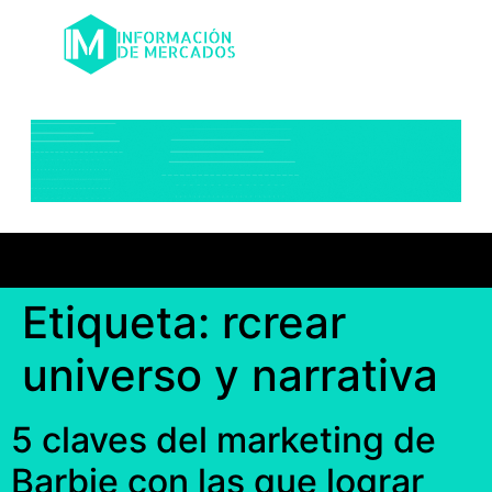
Etiqueta:
rcrear
universo y narrativa
5 claves del marketing de
Barbie con las que lograr