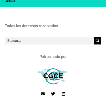
mundial
Todos los derechos reservados
Patrocinado por