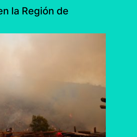
en la Región de