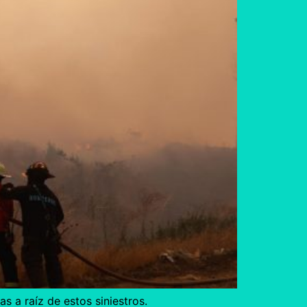
s a raíz de estos siniestros.