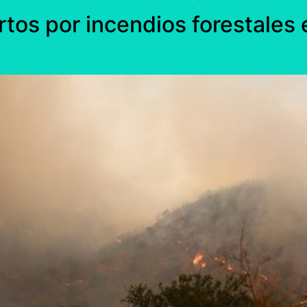
rtos por incendios forestales 