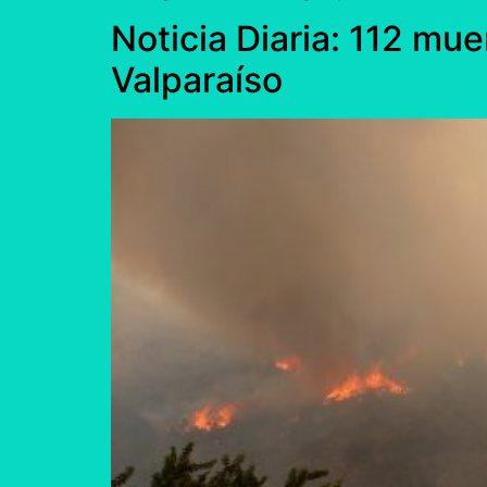
Noticia Diaria: 112 mue
Valparaíso