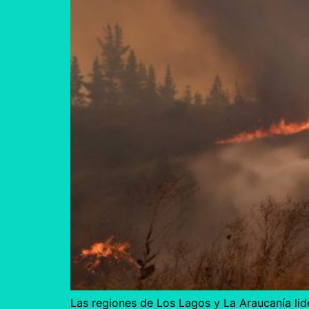
Las regiones de Los Lagos y La Araucanía lide