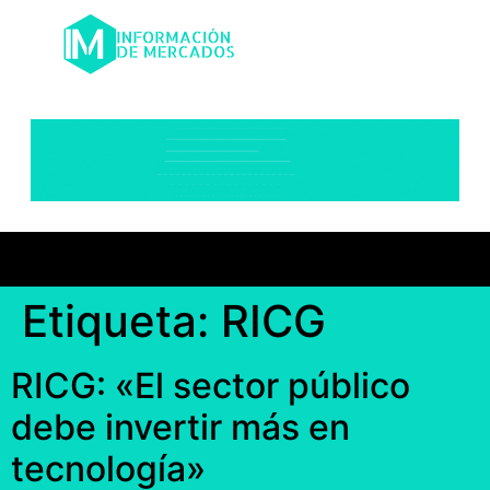
Etiqueta:
RICG
RICG: «El sector público
debe invertir más en
tecnología»