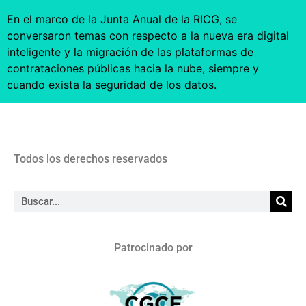
En el marco de la Junta Anual de la RICG, se
conversaron temas con respecto a la nueva era digital
inteligente y la migración de las plataformas de
contrataciones públicas hacia la nube, siempre y
cuando exista la seguridad de los datos.
Todos los derechos reservados
Patrocinado por