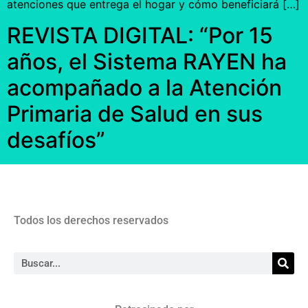
atenciones que entrega el hogar y cómo beneficiará […]
REVISTA DIGITAL: “Por 15
años, el Sistema RAYEN ha
acompañado a la Atención
Primaria de Salud en sus
desafíos”
Todos los derechos reservados