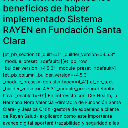
beneficios de haber
implementado Sistema
RAYEN en Fundación Santa
Clara
[et_pb_section fb_built=»1″ _builder_version=»4.5.3″
_module_preset=»default»][et_pb_row
_builder_version=»4.5.3″ _module_preset=»default»]
[et_pb_column _builder_version=»4.5.3″
_module_preset=»default» type=»4_4″][et_pb_text
_builder_version=»4.5.3″ _module_preset=»default»
hover_enabled=»0″] En entrevista con TXS Health, la
Hermana Nora Valencia -directora de Fundación Santa
Clara- y Jessica Ortiz -gestora de experiencia cliente
de Rayen Salud- explicaron cómo este importante
avance digital aportará trazabilidad y seguridad a las