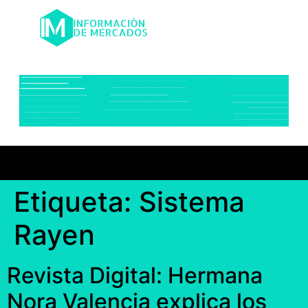
Etiqueta:
Sistema
Rayen
Revista Digital: Hermana
Nora Valencia explica los