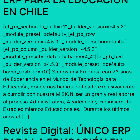
EN CHILE
[et_pb_section fb_built=»1″ _builder_version=»4.5.3″
_module_preset=»default»][et_pb_row
_builder_version=»4.5.3″ _module_preset=»default»]
[et_pb_column _builder_version=»4.5.3″
_module_preset=»default» type=»4_4″][et_pb_text
_builder_version=»4.5.3″ _module_preset=»default»
hover_enabled=»0″] Somos una Empresa con 22 años
de Experiencia en el Mundo de Tecnología para
Educación, donde nos hemos dedicado exclusivamente
a cumplir con nuestra MISION, ser un gran y real aporte
al proceso Administrativo, Académico y Financiero de
Establecimientos Educacionales. Durante los últimos
años el […]
Revista Digital: ÚNICO ERP