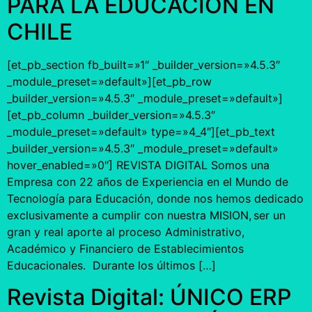
PARA LA EDUCACIÓN EN
CHILE
[et_pb_section fb_built=»1″ _builder_version=»4.5.3″
_module_preset=»default»][et_pb_row
_builder_version=»4.5.3″ _module_preset=»default»]
[et_pb_column _builder_version=»4.5.3″
_module_preset=»default» type=»4_4″][et_pb_text
_builder_version=»4.5.3″ _module_preset=»default»
hover_enabled=»0″] REVISTA DIGITAL Somos una
Empresa con 22 años de Experiencia en el Mundo de
Tecnología para Educación, donde nos hemos dedicado
exclusivamente a cumplir con nuestra MISION, ser un
gran y real aporte al proceso Administrativo,
Académico y Financiero de Establecimientos
Educacionales. Durante los últimos […]
Revista Digital: ÚNICO ERP