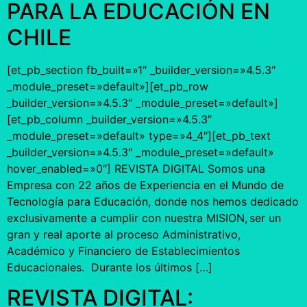
PARA LA EDUCACIÓN EN
CHILE
[et_pb_section fb_built=»1″ _builder_version=»4.5.3″
_module_preset=»default»][et_pb_row
_builder_version=»4.5.3″ _module_preset=»default»]
[et_pb_column _builder_version=»4.5.3″
_module_preset=»default» type=»4_4″][et_pb_text
_builder_version=»4.5.3″ _module_preset=»default»
hover_enabled=»0″] REVISTA DIGITAL Somos una
Empresa con 22 años de Experiencia en el Mundo de
Tecnología para Educación, donde nos hemos dedicado
exclusivamente a cumplir con nuestra MISION, ser un
gran y real aporte al proceso Administrativo,
Académico y Financiero de Establecimientos
Educacionales. Durante los últimos […]
REVISTA DIGITAL: