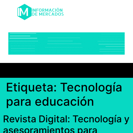
Etiqueta:
Tecnología
para educación
Revista Digital: Tecnología y
asesoramientos para