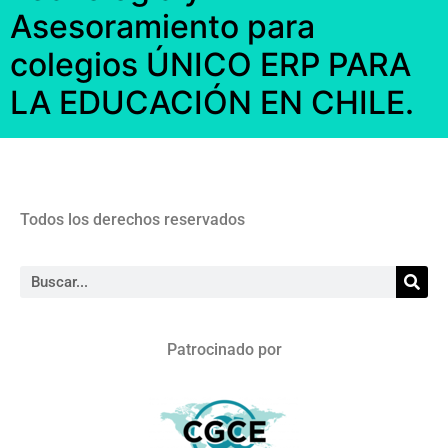
Asesoramiento para
colegios ÚNICO ERP PARA
LA EDUCACIÓN EN CHILE.
Todos los derechos reservados
Patrocinado por