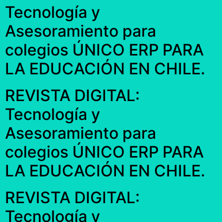
Tecnología y
Asesoramiento para
colegios ÚNICO ERP PARA
LA EDUCACIÓN EN CHILE.
REVISTA DIGITAL:
Tecnología y
Asesoramiento para
colegios ÚNICO ERP PARA
LA EDUCACIÓN EN CHILE.
REVISTA DIGITAL:
Tecnología y