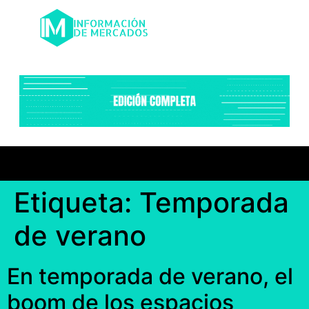
Etiqueta:
Temporada
de verano
En temporada de verano, el
boom de los espacios