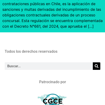
contrataciones públicas en Chile, es la aplicación de
sanciones y multas derivadas del incumplimiento de las
obligaciones contractuales derivadas de un proceso
concursal. Esta regulación se encuentra complementada
con el Decreto N°661, del 2024, que aprueba el […]
Todos los derechos reservados
Patrocinado por