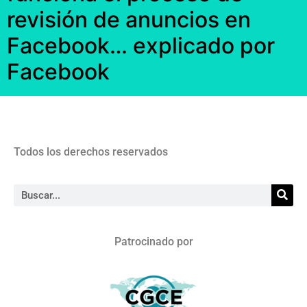
revisión de anuncios en
Facebook… explicado por
Facebook
Todos los derechos reservados
Patrocinado por