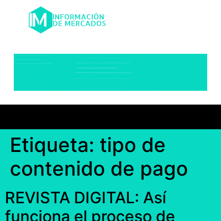
Etiqueta:
tipo de
contenido de pago
REVISTA DIGITAL: Así
funciona el proceso de