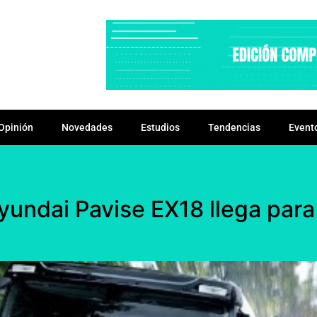
Opinión
Novedades
Estudios
Tendencias
Event
yundai Pavise EX18 llega para 