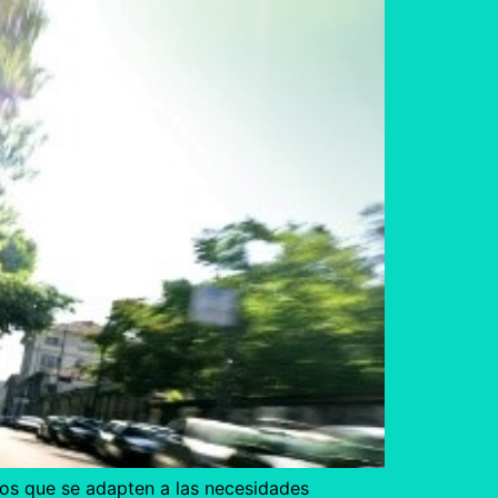
os que se adapten a las necesidades