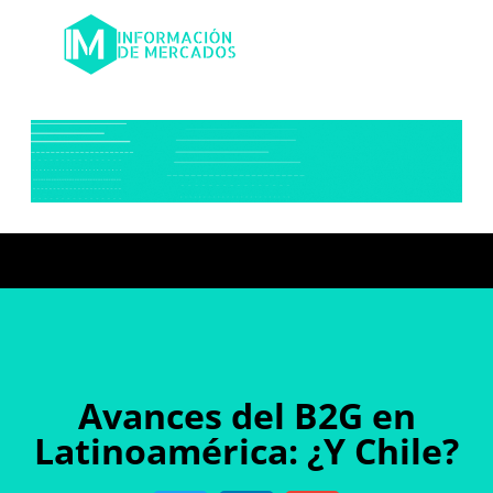
Avances del B2G en
Latinoamérica: ¿Y Chile?