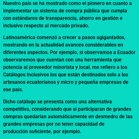
Nuestro país se ha mostrado como el pionero en cuanto a
implementar un sistema de compra pública que cumpla
con estándares de transparencia, ahorro en gestión e
inclusivo respecto al mercado privado.
Latinoamérica comenzó a crecer a pasos agigantados,
mostrando en la actualidad avances considerables en
diferentes aspectos. Por ejemplo, si observamos a Ecuador
observaremos que cuentan con una herramienta que
potencia al proveedor minorista y local, me refiero a los
Catálogos Inclusivos los que están destinados solo a los
artesanos ecuatorianos y micro y pequeña empresas de
ese país.
Dicho catálogo se presenta como una alternativa
competitiva, considerando que si participaran de grandes
compras quedarían automáticamente en desmedro de las
grandes empresas por no tener capacidad de
producción suficiente, por ejemplo.