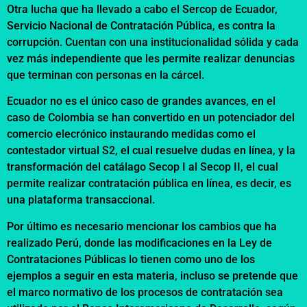
Otra lucha que ha llevado a cabo el Sercop de Ecuador,
Servicio Nacional de Contratación Pública, es contra la
corrupción. Cuentan con una institucionalidad sólida y cada
vez más independiente que les permite realizar denuncias
que terminan con personas en la cárcel.
Ecuador no es el único caso de grandes avances, en el
caso de Colombia se han convertido en un potenciador del
comercio elecrónico instaurando medidas como el
contestador virtual S2, el cual resuelve dudas en línea, y la
transformación del catálago Secop I al Secop II, el cual
permite realizar contratación pública en línea, es decir, es
una plataforma transaccional.
Por último es necesario mencionar los cambios que ha
realizado Perú, donde las modificaciones en la Ley de
Contrataciones Públicas lo tienen como uno de los
ejemplos a seguir en esta materia, incluso se pretende que
el marco normativo de los procesos de contratación sea