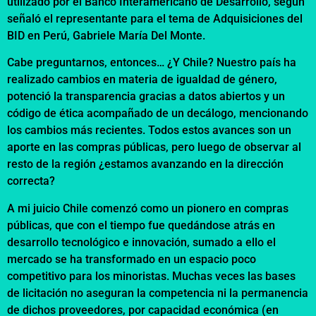
utilizado por el Banco Interamericano de Desarrollo, según
señaló el representante para el tema de Adquisiciones del
BID en Perú, Gabriele María Del Monte.
Cabe preguntarnos, entonces… ¿Y Chile? Nuestro país ha
realizado cambios en materia de igualdad de género,
potenció la transparencia gracias a datos abiertos y un
código de ética acompañado de un decálogo, mencionando
los cambios más recientes. Todos estos avances son un
aporte en las compras públicas, pero luego de observar al
resto de la región ¿estamos avanzando en la dirección
correcta?
A mi juicio Chile comenzó como un pionero en compras
públicas, que con el tiempo fue quedándose atrás en
desarrollo tecnológico e innovación, sumado a ello el
mercado se ha transformado en un espacio poco
competitivo para los minoristas. Muchas veces las bases
de licitación no aseguran la competencia ni la permanencia
de dichos proveedores, por capacidad económica (en