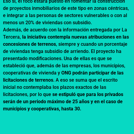
Eso sí, el foco estará puesto en fomentar la construcción
de proyectos inmobiliarios de este tipo en zonas céntricas,
e integrar a las personas de sectores vulnerables o con al
menos un 20% de viviendas con subsidio.
Además, de acuerdo con la información entregada por La
Tercera,
la iniciativa contempla nuevas atribuciones en las
concesiones de terrenos
, siempre y cuando un porcentaje
de viviendas tenga subsidio de arriendo. El proyecto ha
presentado modificaciones. Una de ellas es que se
estableció que, además de las empresas, los municipios,
cooperativas de vivienda y
ONG podrán participar de las
licitaciones de terrenos
. A eso se suma que el escrito
inicial no contemplaba los plazos exactos de las
licitaciones, por lo que
se estipuló que para los privados
serán de un periodo máximo de 25 años y en el caso de
municipios y cooperativas, hasta 30.