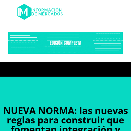
NUEVA NORMA: las nuevas
reglas para construir que
fomentan integración y