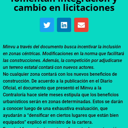
cambio en licitaciones
Minvu a través del documento busca incentivar la inclusión
en zonas céntricas. Modificaciones en la norma que facilitará
las construcciones. Además, la competición por adjudicarse
un terreno estatal contará con nuevos actores.
No cualquier zona contará con los nuevos beneficios de
construcción. De acuerdo a la publicación en el Diario
Oficial, el documento que presentó el Minvu a la
Contraloría hace siete meses estipula que los beneficios
urbanísticos serán en zonas determinadas. Estos se darán
a conocer luego de una exhaustiva evaluación, que
ayudarán a “densificar en ciertos lugares que están bien
equipados” explicó el ministro de la cartera.