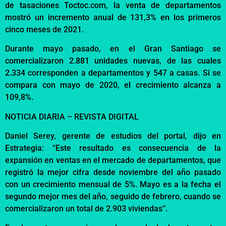
de tasaciones Toctoc.com, la venta de departamentos
mostró un incremento anual de 131,3% en los primeros
cinco meses de 2021.
Durante mayo pasado, en el Gran Santiago se
comercializaron 2.881 unidades nuevas, de las cuales
2.334 corresponden a departamentos y 547 a casas. Si se
compara con mayo de 2020, el crecimiento alcanza a
109,8%.
NOTICIA DIARIA – REVISTA DIGITAL
Daniel Serey, gerente de estudios del portal, dijo en
Estrategia: “Este resultado es consecuencia de la
expansión en ventas en el mercado de departamentos, que
registró la mejor cifra desde noviembre del año pasado
con un crecimiento mensual de 5%. Mayo es a la fecha el
segundo mejor mes del año, seguido de febrero, cuando se
comercializaron un total de 2.903 viviendas”.