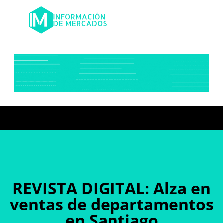
REVISTA DIGITAL: Alza en
ventas de departamentos
en Santiago