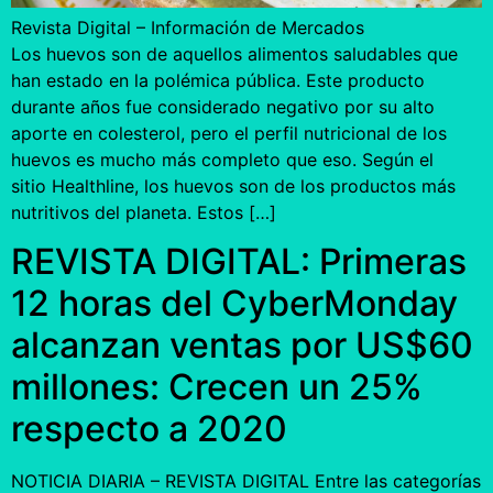
Revista Digital – Información de Mercados
Los huevos son de aquellos alimentos saludables que
han estado en la polémica pública. Este producto
durante años fue considerado negativo por su alto
aporte en colesterol, pero el perfil nutricional de los
huevos es mucho más completo que eso. Según el
sitio Healthline, los huevos son de los productos más
nutritivos del planeta. Estos […]
REVISTA DIGITAL: Primeras
12 horas del CyberMonday
alcanzan ventas por US$60
millones: Crecen un 25%
respecto a 2020
NOTICIA DIARIA – REVISTA DIGITAL Entre las categorías