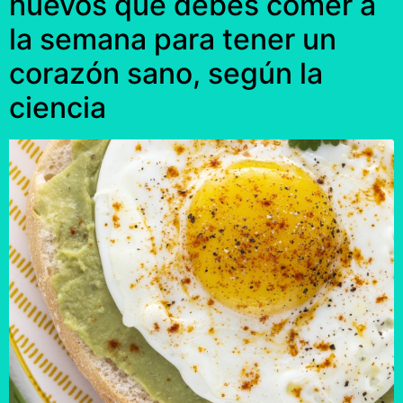
huevos que debes comer a
la semana para tener un
corazón sano, según la
ciencia