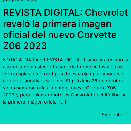
REVISTA DIGITAL: Chevrolet
reveló la primera imagen
oficial del nuevo Corvette
Z06 2023
NOTICIA DIARIA – REVISTA DIGITAL Llamó la atención la
ausencia de un alerón trasero dado que en las últimas
fotos espías los prototipos de este ejemplar aparecen
con dos llamativos spoilers. El próximo 26 de octubre
se presentarán oficialmente el nuevo Corvette Z06
2023 y para calentar motores Chevrolet decidió liberar
la primera imágen oficial […]
Siguiente
→