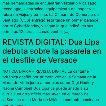
más demandadas se encuentran vestuario y calzado,
tecnología, electrónica, equipamiento del hogar y el
rubro de viajes y turismo. La Cámara de Comercio de
Santiago (CCS) entregó esta tarde un primer balance
por el CyberMonday, y según lo que indicó, en sus
primeras 12 horas alcanzó ventas […]
REVISTA DIGITAL: Dua Lipa
debuta sobre la pasarela en
el desfile de Versace
NOTICIA DIARIA – REVISTA DIGITAL La cantante
británica desfiló por primera vez en la Semana de la
Moda de Milán junto a modelos como Gigi Hadid y
Naomi Campbell Dua Lipa ya puede añadir a su
currículum otro oficio más. Ayer, en el marco de
la Semana de la Moda de Milán, la cantante caminaba
por primera […]