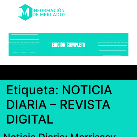
Etiqueta:
NOTICIA
DIARIA – REVISTA
DIGITAL