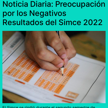
Noticia Diaria: Preocupación
por los Negativos
Resultados del Simce 2022
El Simce se rindió durante el segundo semestre de