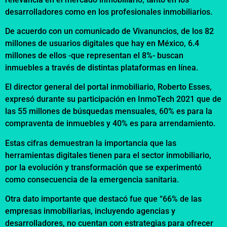
desarrolladores como en los profesionales inmobiliarios.
De acuerdo con un comunicado de Vivanuncios, de los 82
millones de usuarios digitales que hay en México, 6.4
millones de ellos -que representan el 8%- buscan
inmuebles a través de distintas plataformas en línea.
El director general del portal inmobiliario, Roberto Esses,
expresó durante su participación en InmoTech 2021 que de
las 55 millones de búsquedas mensuales, 60% es para la
compraventa de inmuebles y 40% es para arrendamiento.
Estas cifras demuestran la importancia que las
herramientas digitales tienen para el sector inmobiliario,
por la evolución y transformación que se experimentó
como consecuencia de la emergencia sanitaria.
Otra dato importante que destacó fue que “66% de las
empresas inmobiliarias, incluyendo agencias y
desarrolladores, no cuentan con estrategias para ofrecer