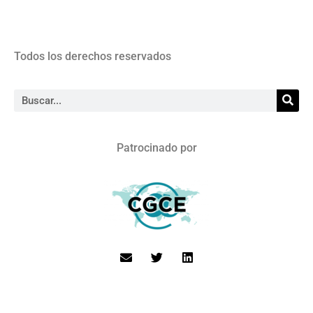
Todos los derechos reservados
Patrocinado por