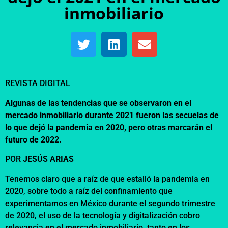
inmobiliario
REVISTA DIGITAL
Algunas de las tendencias que se observaron en el
mercado inmobiliario durante 2021 fueron las secuelas de
lo que dejó la pandemia en 2020, pero otras marcarán el
futuro de 2022.
POR
JESÚS ARIAS
Tenemos claro que a raíz de que estalló la pandemia en
2020, sobre todo a raíz del confinamiento que
experimentamos en México durante el segundo trimestre
de 2020, el uso de la tecnología y digitalización cobro
relevancia en el mercado inmobiliario, tanto en los