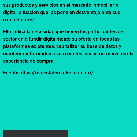
sus productos y servicios en el mercado inmobiliario
digital, situación que las pone en desventaja ante sus
competidores”.
Ello indica la necesidad que tienen los participantes del
sector en difundir digitalmente su oferta en todas las
plataformas existentes, capitalizar su base de datos y
mantener informados a sus clientes, así como reinventar la
experiencia de compra.
Fuente:https://realestatemarket.com.mx/