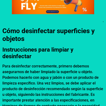
.
Cómo desinfectar superficies y
objetos
Instrucciones para limpiar y
desinfectar
Para desinfectar correctamente, primero debemos
asegurarnos de haber limpiado la superficie u objeto.
Podemos hacerlo con agua y jabón o con un producto de
limpieza específico. Una vez limpios, se debe aplicar el
producto de desinfección recomendado según la superficie
u objeto, siguiendo las instrucciones del fabricante. Es
importante prestar atención a las especificaciones, en
términos de tiempo de contacto necesario o la necesidad