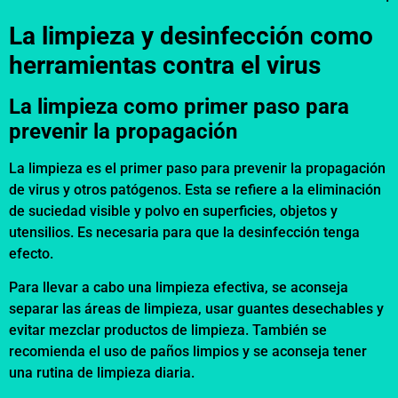
La limpieza y desinfección como
herramientas contra el virus
La limpieza como primer paso para
prevenir la propagación
La limpieza es el primer paso para prevenir la propagación
de virus y otros patógenos. Esta se refiere a la eliminación
de suciedad visible y polvo en superficies, objetos y
utensilios. Es necesaria para que la desinfección tenga
efecto.
Para llevar a cabo una limpieza efectiva, se aconseja
separar las áreas de limpieza, usar guantes desechables y
evitar mezclar productos de limpieza. También se
recomienda el uso de paños limpios y se aconseja tener
una rutina de limpieza diaria.