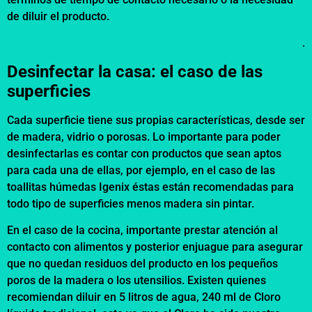
de diluir el producto.
.
Desinfectar la casa: el caso de las
superficies
Cada superficie tiene sus propias características, desde ser
de madera, vidrio o porosas. Lo importante para poder
desinfectarlas es contar con productos que sean aptos
para cada una de ellas, por ejemplo, en el caso de las
toallitas húmedas Igenix éstas están recomendadas para
todo tipo de superficies menos madera sin pintar.
En el caso de la cocina, importante prestar atención al
contacto con alimentos y posterior enjuague para asegurar
que no quedan residuos del producto en los pequeños
poros de la madera o los utensilios. Existen quienes
recomiendan diluir en 5 litros de agua, 240 ml de Cloro