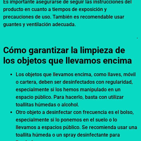
Es importante asegurarse de seguir las instrucciones del
producto en cuanto a tiempos de exposición y
precauciones de uso. También es recomendable usar
guantes y ventilación adecuada.
.
Cómo garantizar la limpieza de
los objetos que llevamos encima
Los objetos que llevamos encima, como llaves, móvil
o cartera, deben ser desinfectados con regularidad,
especialmente si los hemos manipulado en un
espacio público. Para hacerlo, basta con utilizar
toallitas húmedas o alcohol.
Otro objeto a desinfectar con frecuencia es el bolso,
especialmente si lo ponemos en el suelo o lo
llevamos a espacios público. Se recomienda usar una
toallita húmeda o un spray desinfectante para