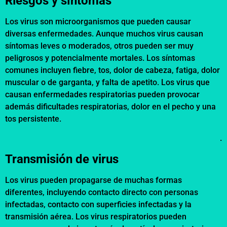
Riesgos y síntomas
Los virus son microorganismos que pueden causar
diversas enfermedades. Aunque muchos virus causan
síntomas leves o moderados, otros pueden ser muy
peligrosos y potencialmente mortales. Los síntomas
comunes incluyen fiebre, tos, dolor de cabeza, fatiga, dolor
muscular o de garganta, y falta de apetito. Los virus que
causan enfermedades respiratorias pueden provocar
además dificultades respiratorias, dolor en el pecho y una
tos persistente.
.
Transmisión de virus
Los virus pueden propagarse de muchas formas
diferentes, incluyendo contacto directo con personas
infectadas, contacto con superficies infectadas y la
transmisión aérea. Los virus respiratorios pueden