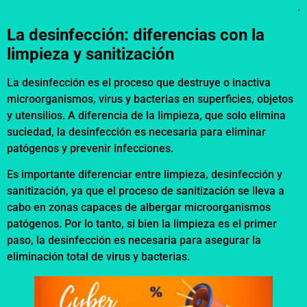
.
La desinfección: diferencias con la
limpieza y sanitización
La desinfección es el proceso que destruye o inactiva
microorganismos, virus y bacterias en superficies, objetos
y utensilios. A diferencia de la limpieza, que solo elimina
suciedad, la desinfección es necesaria para eliminar
patógenos y prevenir infecciones.
Es importante diferenciar entre limpieza, desinfección y
sanitización, ya que el proceso de sanitización se lleva a
cabo en zonas capaces de albergar microorganismos
patógenos. Por lo tanto, si bien la limpieza es el primer
paso, la desinfección es necesaria para asegurar la
eliminación total de virus y bacterias.