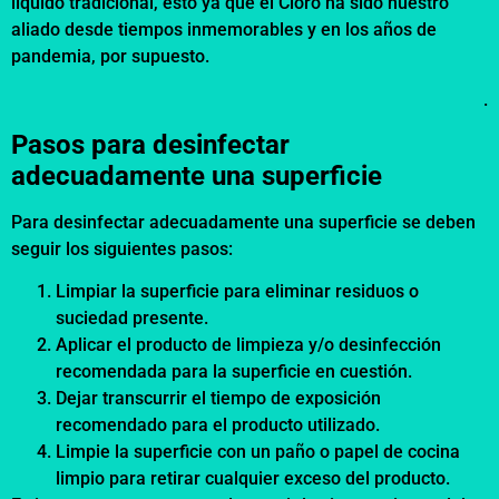
líquido tradicional, esto ya que el Cloro ha sido nuestro
aliado desde tiempos inmemorables y en los años de
pandemia, por supuesto.
.
Pasos para desinfectar
adecuadamente una superficie
Para desinfectar adecuadamente una superficie se deben
seguir los siguientes pasos:
Limpiar la superficie para eliminar residuos o
suciedad presente.
Aplicar el producto de limpieza y/o desinfección
recomendada para la superficie en cuestión.
Dejar transcurrir el tiempo de exposición
recomendado para el producto utilizado.
Limpie la superficie con un paño o papel de cocina
limpio para retirar cualquier exceso del producto.