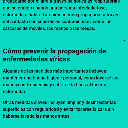
propagarse por el aire a través de gotículas respiratorias
que se emiten cuando una persona infectada tose,
estornuda o habla. También pueden propagarse a través
del contacto con superficies contaminadas, como las
carcasas de móviles, las manos o las mesas.
.
Cómo prevenir la propagación de
enfermedades víricas
Algunas de las medidas más importantes incluyen
mantener una buena higiene personal, como lavarse las
manos con frecuencia y cubrirse la boca al toser o
estornudar.
Otras medidas claves incluyen limpiar y desinfectar las
superficies con regularidad y evitar tocarse la cara sin
haberse lavado las manos antes.
.