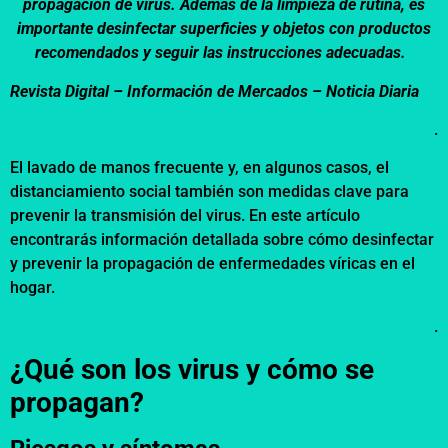
propagación de virus. Además de la limpieza de rutina, es
importante desinfectar superficies y objetos con productos
recomendados y seguir las instrucciones adecuadas.
Revista Digital – Información de Mercados – Noticia Diaria
.
El lavado de manos frecuente y, en algunos casos, el
distanciamiento social también son medidas clave para
prevenir la transmisión del virus. En este artículo
encontrarás información detallada sobre cómo desinfectar
y prevenir la propagación de enfermedades víricas en el
hogar.
.
¿Qué son los virus y cómo se
propagan?