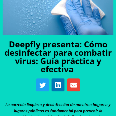
Deepfly presenta: Cómo
desinfectar para combatir
virus: Guía práctica y
efectiva
La correcta limpieza y desinfección de nuestros hogares y
lugares públicos es fundamental para prevenir la