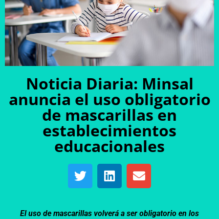
Noticia Diaria: Minsal
anuncia el uso obligatorio
de mascarillas en
establecimientos
educacionales
El uso de mascarillas volverá a ser obligatorio en los