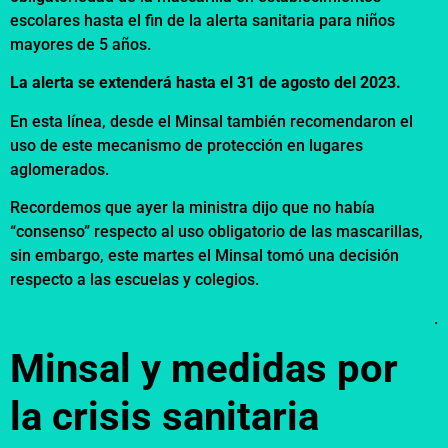
escolares hasta el fin de la alerta sanitaria para niños
mayores de 5 años.
La alerta se extenderá hasta el 31 de agosto del 2023.
En esta línea, desde el Minsal también recomendaron el
uso de este mecanismo de protección en lugares
aglomerados.
Recordemos que ayer la ministra dijo que no había
“consenso” respecto al uso obligatorio de las mascarillas,
sin embargo, este martes el Minsal tomó una decisión
respecto a las escuelas y colegios.
.
Minsal y medidas por
la crisis sanitaria