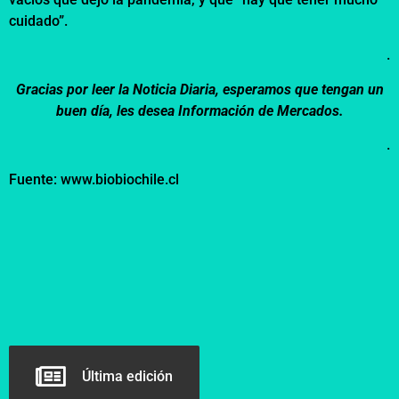
cuidado”.
.
Gracias por leer la Noticia Diaria, esperamos que tengan un
buen día, les desea Información de Mercados.
.
Fuente: www.biobiochile.cl
Última edición