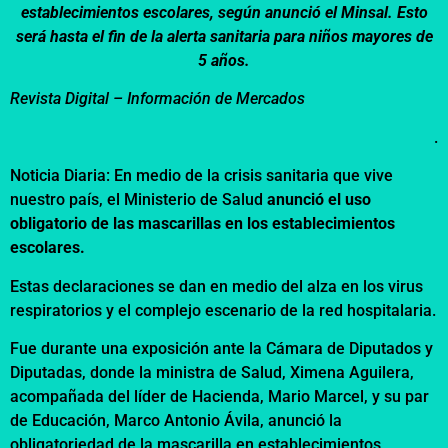
establecimientos escolares, según anunció el Minsal. Esto
será hasta el fin de la alerta sanitaria para niños mayores de
5 años.
Revista Digital – Información de Mercados
.
Noticia Diaria: En medio de la crisis sanitaria que vive
nuestro país, el Ministerio de Salud
anunció el uso
obligatorio de las mascarillas en los establecimientos
escolares.
Estas declaraciones se dan en medio del alza en los virus
respiratorios y el complejo escenario de la red hospitalaria.
Fue durante una exposición ante la Cámara de Diputados y
Diputadas, donde la ministra de Salud, Ximena Aguilera,
acompañada del líder de Hacienda, Mario Marcel, y su par
de Educación, Marco Antonio Ávila, anunció la
obligatoriedad de la mascarilla en establecimientos