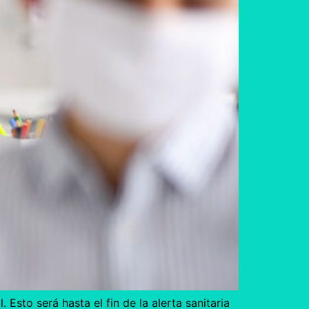
 Esto será hasta el fin de la alerta sanitaria