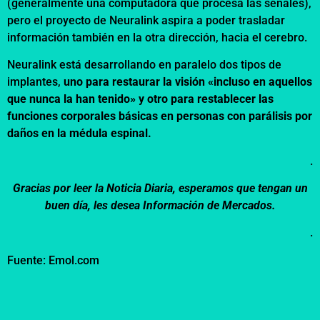
(generalmente una computadora que procesa las señales),
pero el proyecto de Neuralink aspira a poder trasladar
información también en la otra dirección, hacia el cerebro.
Neuralink está desarrollando en paralelo dos tipos de
implantes,
uno para restaurar la visión «incluso en aquellos
que nunca la han tenido» y otro para restablecer las
funciones corporales básicas en personas con parálisis por
daños en la médula espinal.
.
Gracias por leer la Noticia Diaria, esperamos que tengan un
buen día, les desea Información de Mercados.
.
Fuente: Emol.com