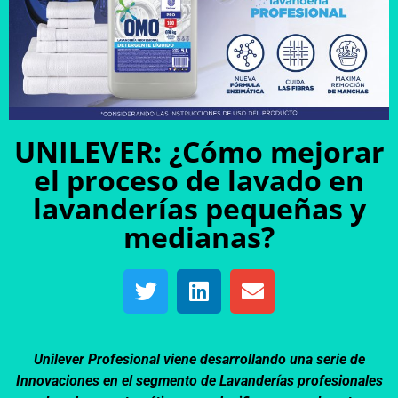
UNILEVER: ¿Cómo mejorar
el proceso de lavado en
lavanderías pequeñas y
medianas?
Unilever Profesional viene desarrollando una serie de
Innovaciones en el segmento de Lavanderías profesionales