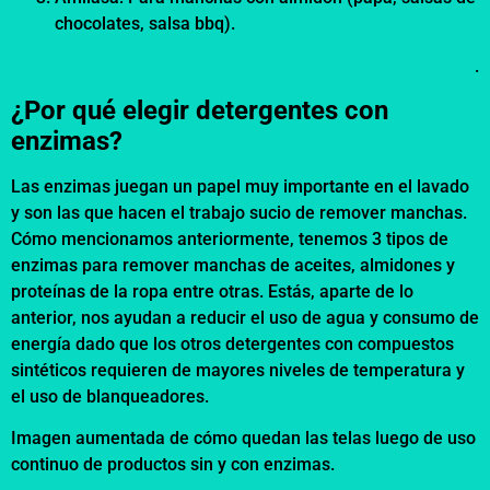
chocolates, salsa bbq).
.
¿Por qué elegir detergentes con
enzimas?
Las enzimas juegan un papel muy importante en el lavado
y son las que hacen el trabajo sucio de remover manchas.
Cómo mencionamos anteriormente, tenemos 3 tipos de
enzimas para remover manchas de aceites, almidones y
proteínas de la ropa entre otras. Estás, aparte de lo
anterior, nos ayudan a reducir el uso de agua y consumo de
energía dado que los otros detergentes con compuestos
sintéticos requieren de mayores niveles de temperatura y
el uso de blanqueadores.
Imagen aumentada de cómo quedan las telas luego de uso
continuo de productos sin y con enzimas.