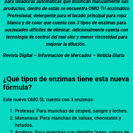
para lavadoras automáticas que dosifican manualmente sus
productos, dentro de estás se encuentra OMO Tri enzimático
Profesional, detergente para el lavado principal para ropa
blanca y de color que cuenta con 3 tipos de enzimas para
suciedades difíciles de eliminar. Adicionalmente cuenta con
tecnología de control del mal olor y menor viscosidad para
mejorar la dilución.
Revista Digital – Información de Mercados – Noticia Diaria
.
¿Qué tipos de enzimas tiene esta nueva
fórmula?
Este nuevo OMO 5L cuenta con 3 enzimas:
Proteasa: Para manchas de césped, sangre y leches.
Mananasa: Para manchas de salsas, chocolates y
helados.
Amilasa: Para manchas con almidón (papa, salsas de