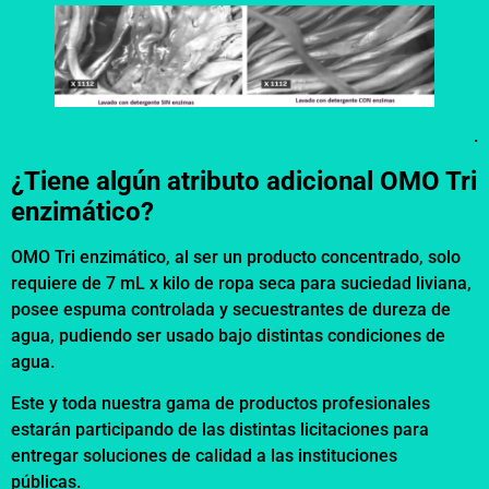
.
¿Tiene algún atributo adicional OMO Tri
enzimático?
OMO Tri enzimático, al ser un producto concentrado, solo
requiere de 7 mL x kilo de ropa seca para suciedad liviana,
posee espuma controlada y secuestrantes de dureza de
agua, pudiendo ser usado bajo distintas condiciones de
agua.
Este y toda nuestra gama de productos profesionales
estarán participando de las distintas licitaciones para
entregar soluciones de calidad a las instituciones
públicas.