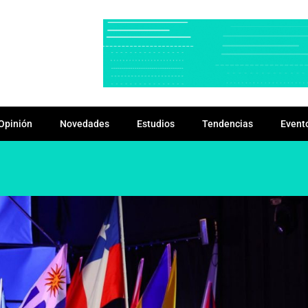
Opinión
Novedades
Estudios
Tendencias
Event