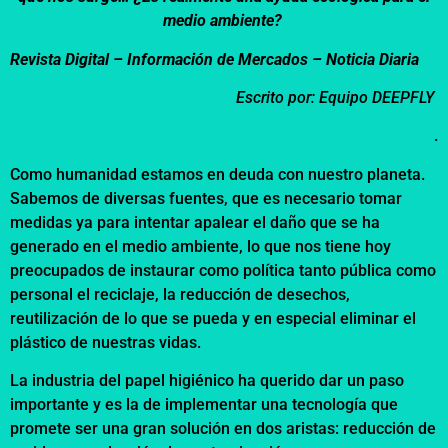
medio ambiente?
Revista Digital – Información de Mercados – Noticia Diaria
Escrito por: Equipo DEEPFLY
.
Como humanidad estamos en deuda con nuestro planeta.
Sabemos de diversas fuentes, que es necesario tomar
medidas ya para intentar apalear el daño que se ha
generado en el medio ambiente, lo que nos tiene hoy
preocupados de instaurar como política tanto pública como
personal el reciclaje, la reducción de desechos,
reutilización de lo que se pueda y en especial eliminar el
plástico de nuestras vidas.
La industria del papel higiénico ha querido dar un paso
importante y es la de implementar una tecnología que
promete ser una gran solución en dos aristas: reducción de