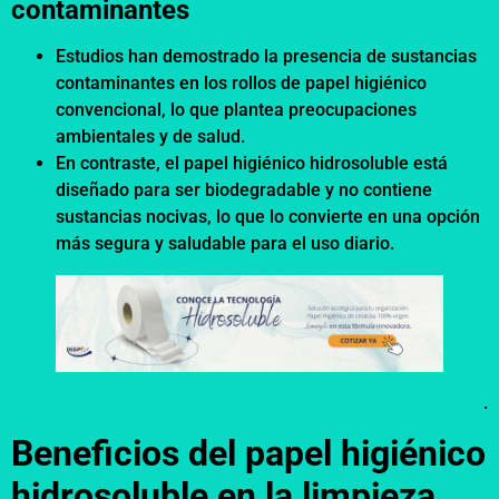
contaminantes
Estudios han demostrado la presencia de sustancias
contaminantes en los rollos de papel higiénico
convencional, lo que plantea preocupaciones
ambientales y de salud.
En contraste, el papel higiénico hidrosoluble está
diseñado para ser biodegradable y no contiene
sustancias nocivas, lo que lo convierte en una opción
más segura y saludable para el uso diario.
.
Beneficios del papel higiénico
hidrosoluble en la limpieza