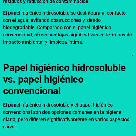
residuos y reducción de contaminación.
El papel higiénico hidrosoluble se desintegra al contacto
con el agua, evitando obstrucciones y siendo
biodegradable. Comparado con el papel higiénico
convencional, ofrece ventajas significativas en términos de
impacto ambiental y limpieza íntima.
.
Papel higiénico hidrosoluble
vs. papel higiénico
convencional
El papel higiénico hidrosoluble y el papel higiénico
convencional son dos opciones comunes en la higiene
diaria, pero difieren significativamente en varios aspectos
clave: