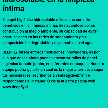
íntima
El papel higiénico hidrosoluble ofrece una serie de
beneficios en la limpieza íntima, destacándose por su
contribución al medio ambiente, su capacidad de evitar
obstrucciones en las redes de saneamiento y su
composición biodegradable y dispersable en el agua.
DEEPFLY busca entregar soluciones innovadoras, es por
ello que desde ahora puedes encontrar rollos de papel
higiénico tamaño jumbo, en diferentes empaques. Nuestro
equipo podría guiarte en cuál es la mejor alternativa según
tus necesidades, escríbenos a
ventas@deepfly
¡Te
respondemos al instante! O visita nuestra página web
www.deepfly.cl