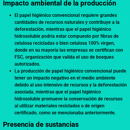
Impacto ambiental de la producción
El papel higiénico convencional requiere grandes
cantidades de recursos naturales y contribuye a la
deforestación, mientras que el papel higiénico
hidrosoluble podría estar compuesto por fibras de
celulosa recicladas o bien celulosa 100% virgen,
donde en su mayoría las empresas se certifican con
FSC, organización que valida el uso de bosques
autorizados.
La producción de papel higiénico convencional puede
tener un impacto negativo en el medio ambiente
debido al uso intensivo de recursos y la deforestación
asociada, mientras que el papel higiénico
hidrosoluble promueve la conservación de recursos
al utilizar materiales reciclados o de origen
certificado, como se mencionaba anteriormente.
Presencia de sustancias