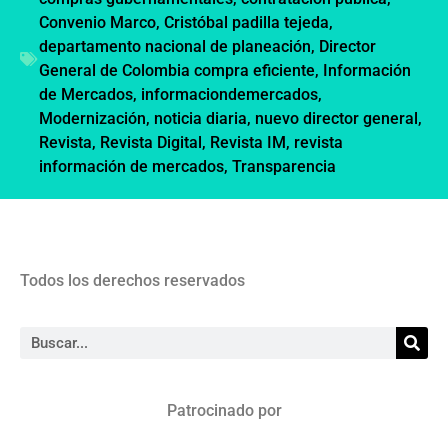
Convenio Marco
,
Cristóbal padilla tejeda
,
departamento nacional de planeación
,
Director
General de Colombia compra eficiente
,
Información
de Mercados
,
informaciondemercados
,
Modernización
,
noticia diaria
,
nuevo director general
,
Revista
,
Revista Digital
,
Revista IM
,
revista
información de mercados
,
Transparencia
Todos los derechos reservados
Patrocinado por