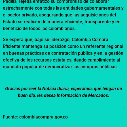
Padilla Tejeda enfatizó su compromiso de colaborar
estrechamente con todas las entidades gubernamentales y
el sector privado, asegurando que las adquisiciones del
Estado se realicen de manera eficiente, transparente y en
beneficio de todos los colombianos.
Se espera que, bajo su liderazgo, Colombia Compra
Eficiente mantenga su posición como un referente regional
en buenas prácticas de contratación pública y en la gestión
efectiva de los recursos estatales, dando cumplimiento al
mandato popular de democratizar las compras públicas.
.
Gracias por leer la Noticia Diaria, esperamos que tengan un
buen día, les desea Información de Mercados.
.
Fuente: colombiacompra.gov.co