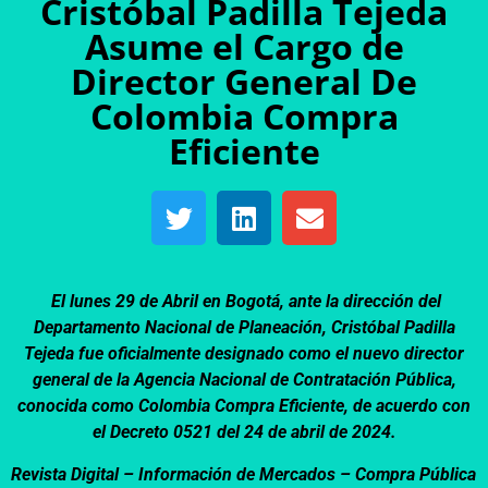
Cristóbal Padilla Tejeda
Asume el Cargo de
Director General De
Colombia Compra
Eficiente
El lunes 29 de Abril en Bogotá, ante la dirección del
Departamento Nacional de Planeación, Cristóbal Padilla
Tejeda fue oficialmente designado como el nuevo director
general de la Agencia Nacional de Contratación Pública,
conocida como Colombia Compra Eficiente, de acuerdo con
el Decreto 0521 del 24 de abril de 2024.
Revista Digital – Información de Mercados –
Compra Pública