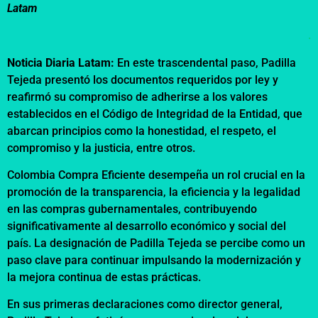
Latam
.
Noticia Diaria Latam:
En este trascendental paso, Padilla
Tejeda presentó los documentos requeridos por ley y
reafirmó su compromiso de adherirse a los valores
establecidos en el Código de Integridad de la Entidad, que
abarcan principios como la honestidad, el respeto, el
compromiso y la justicia, entre otros.
Colombia Compra Eficiente desempeña un rol crucial en la
promoción de la transparencia, la eficiencia y la legalidad
en las compras gubernamentales, contribuyendo
significativamente al desarrollo económico y social del
país. La designación de Padilla Tejeda se percibe como un
paso clave para continuar impulsando la modernización y
la mejora continua de estas prácticas.
En sus primeras declaraciones como director general,