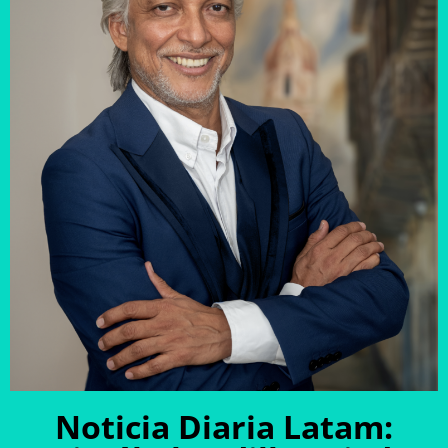
Noticia Diaria Latam: