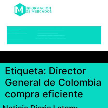
Etiqueta:
Director
General de Colombia
compra eficiente