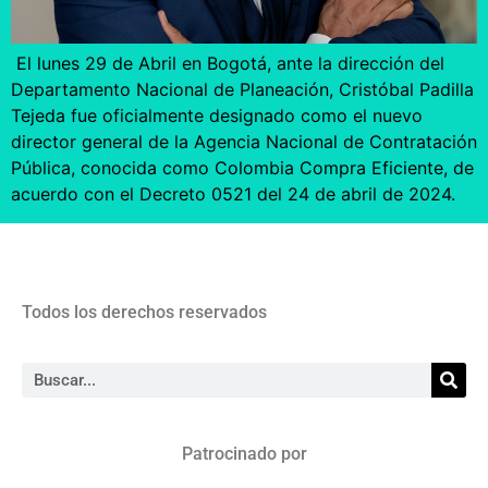
El lunes 29 de Abril en Bogotá, ante la dirección del
Departamento Nacional de Planeación, Cristóbal Padilla
Tejeda fue oficialmente designado como el nuevo
director general de la Agencia Nacional de Contratación
Pública, conocida como Colombia Compra Eficiente, de
acuerdo con el Decreto 0521 del 24 de abril de 2024.
Todos los derechos reservados
Patrocinado por